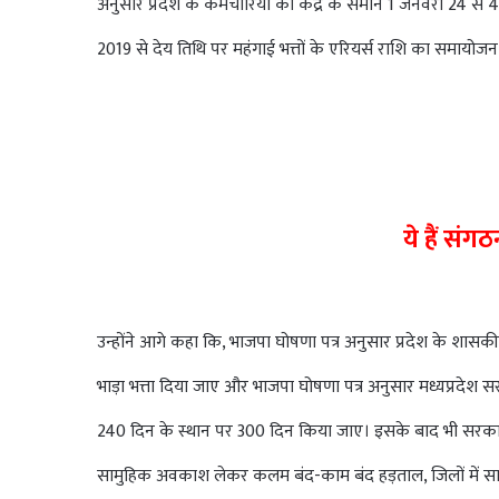
अनुसार प्रदेश के कर्मचारियों को केंद्र के समान 1 जनवरी 24 से 4
2019 से देय तिथि पर महंगाई भत्तों के एरियर्स राशि का समायोज
ये हैं संगठ
उन्होंने आगे कहा कि, भाजपा घोषणा पत्र अनुसार प्रदेश के शासक
भाड़ा भत्ता दिया जाए और भाजपा घोषणा पत्र अनुसार मध्यप्रदे
240 दिन के स्थान पर 300 दिन किया जाए। इसके बाद भी सरकार म
सामुहिक अवकाश लेकर कलम बंद-काम बंद हड़ताल, जिलों में सा