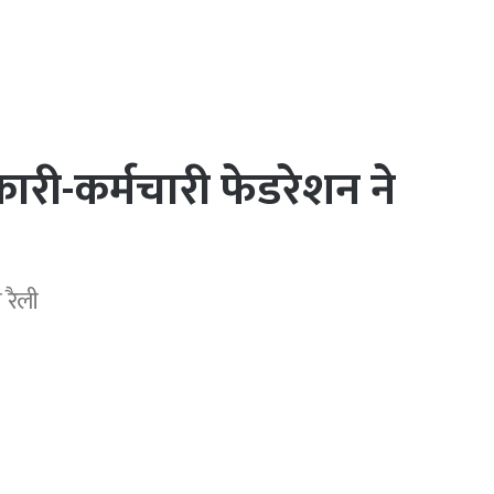
कारी-कर्मचारी फेडरेशन ने
 रैली