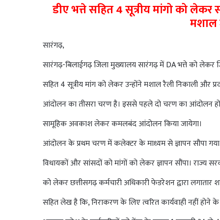
डीए भत्ते सहित 4 सूत्रीय मांगो को लेकर
मशाल ज
सारंगढ़,
सारंगढ़-बिलाईगढ़ जिला मुख्यालय सारंगढ़ में DA भत्ते को लेकर जि
सहित 4 सूत्रीय मांग को लेकर उन्होंने मशाल रैली निकाली और 
आंदोलन का तीसरा चरण है। इससे पहले दो चरण का आंदोलन हो च
सामूहिक अवकाश लेकर कमलबंद आंदोलन किया जायेगा।
आंदोलन के प्रथम चरण में कलेक्टर के माध्यम से ज्ञापन सौपा ग
विधायकों और सांसदों को मांगों को लेकर ज्ञापन सौंपा। राज्य सरकार
को लेकर छत्तीसगढ़ कर्मचारी अधिकारी फेडरेशन द्वारा लगातार श
सहित लेख है कि, निराकरण के लिए त्वरित कार्यवाही नहीं होने क