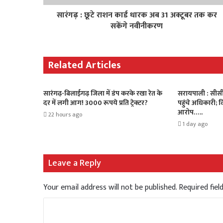
सारंगढ़ : छूटे राशन कार्ड धारक अब 31 अक्टूबर तक कर
सकेंगे नवीनीकरण
Related Articles
सारंगढ़-बिलाईगढ़ जिला में डंप करके रखा रेत के
सरायपाली : सीसी
दर में लगी आग! 3000 रूपये प्रति ट्रेक्टर?
पहुंचे अधिकारी; 
आरोप…..
22 hours ago
1 day ago
Leave a Reply
Your email address will not be published.
Required fie