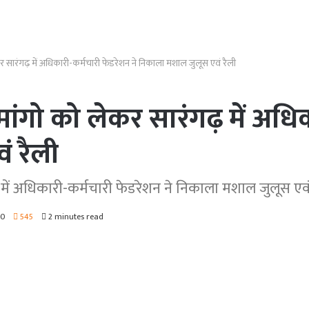
ेकर सारंगढ़ में अधिकारी-कर्मचारी फेडरेशन ने निकाला मशाल जुलूस एवं रैली
य मांगो को लेकर सारंगढ़ में अधि
 रैली
ढ़ में अधिकारी-कर्मचारी फेडरेशन ने निकाला मशाल जुलूस एवं
0
545
2 minutes read