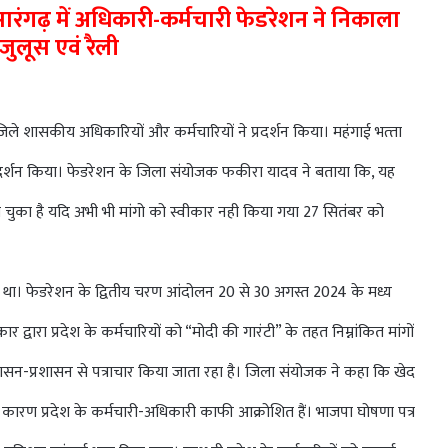
 सारंगढ़ में अधिकारी-कर्मचारी फेडरेशन ने निकाला
ुलूस एवं रैली
ले शासकीय अधिकारियों और कर्मचारियों ने प्रदर्शन किया। महंगाई भत्‍ता
प्रदर्शन किया। फेडरेशन के जिला संयोजक फकीरा यादव ने बताया कि, यह
ुका है यदि अभी भी मांगो को स्वीकार नही किया गया 27 सितंबर को
या था। फेडरेशन के द्वितीय चरण आंदोलन 20 से 30 अगस्त 2024 के मध्य
 द्वारा प्रदेश के कर्मचारियों को “मोदी की गारंटी” के तहत निम्नांकित मांगों
ासन-प्रशासन से पत्राचार किया जाता रहा है। जिला संयोजक ने कहा कि खेद
े कारण प्रदेश के कर्मचारी-अधिकारी काफी आक्रोशित हैं। भाजपा घोषणा पत्र