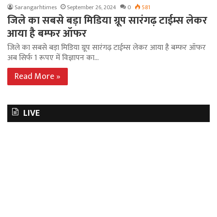
Sarangarhtimes
September 26, 2024
0
581
जिले का सबसे बड़ा मिडिया ग्रूप सारंगढ़ टाईम्स लेकर
आया है बम्फर ऑफर
जिले का सबसे बड़ा मिडिया ग्रूप सारंगढ़ टाईम्स लेकर आया है बम्फर ऑफर
अब सिर्फ 1 रूपए में विज्ञापन का…
Read More »
LIVE