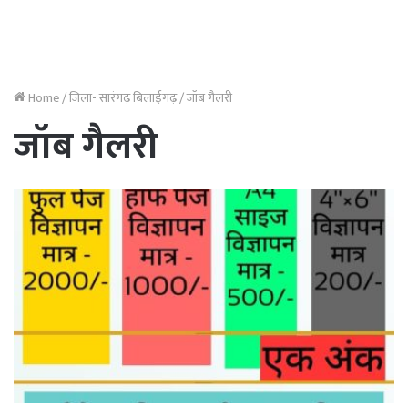
Home
/
जिला- सारंगढ़ बिलाईगढ़
/
जॉब गैलरी
जॉब गैलरी