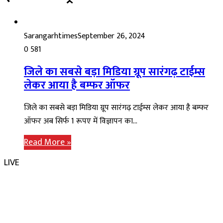
Sarangarhtimes
September 26, 2024
0
581
जिले का सबसे बड़ा मिडिया ग्रूप सारंगढ़ टाईम्स
लेकर आया है बम्फर ऑफर
जिले का सबसे बड़ा मिडिया ग्रूप सारंगढ़ टाईम्स लेकर आया है बम्फर
ऑफर अब सिर्फ 1 रूपए में विज्ञापन का…
Read More »
LIVE