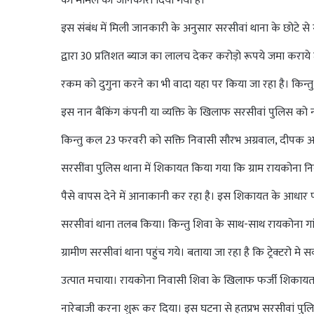
को मामले की जानकारी दिया गया है।
इस संबंध में मिली जानकारी के अनुसार सरसीवां थाना के छोटे से 
द्वारा 30 प्रतिशत ब्याज का लालच देकर करोड़ो रूपये जमा कराये
रकम को दुगुना करने का भी वादा यहा पर किया जा रहा है। किन
इस नान बैकिंग कंपनी या व्यक्ति के खिलाफ सरसीवां पुलिस को 
किन्तु कल 23 फरवरी को सक्ति निवासी सौरभ अग्रवाल, दीपक अग
सरसींवा पुलिस थाना में शिकायत किया गया कि ग्राम रायकोना 
पैसे वापस देने में आनाकानी कर रहा है। इस शिकायत के आधार प
सरसीवां थाना तलब किया। किन्तु शिवा के साथ-साथ रायकोना गा
ग्रामीण सरसीवां थाना पहुंच गये। बताया जा रहा है कि ट्रेक्टरो 
उत्पात मचाया। रायकोना निवासी शिवा के खिलाफ फर्जी शिकायत
नारेबाजी करना शुरू कर दिया। इस घटना से हतप्रभ सरसीवां पुल