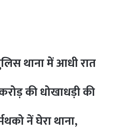
लिस थाना में आधी रात
ो करोड़ की धोखाधड़ी की
थको नें घेरा थाना,