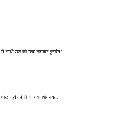
में आधी रात को मचा जमकर हुडदंग?
ी धोखाधड़ी की किया गया शिकायत,