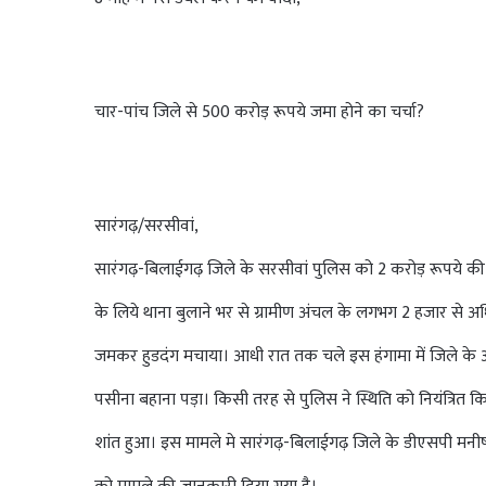
चार-पांच जिले से 500 करोड़ रूपये जमा होने का चर्चा?
सारंगढ़/सरसीवां,
सारंगढ़-बिलाईगढ़ जिले के सरसीवां पुलिस को 2 करोड़ रूपये की
के लिये थाना बुलाने भर से ग्रामीण अंचल के लगभग 2 हजार से अध
जमकर हुडदंग मचाया। आधी रात तक चले इस हंगामा में जिले के
पसीना बहाना पड़ा। किसी तरह से पुलिस ने स्थिति को नियंत्रित
शांत हुआ। इस मामले मे सारंगढ़-बिलाईगढ़ जिले के डीएसपी मनीष क