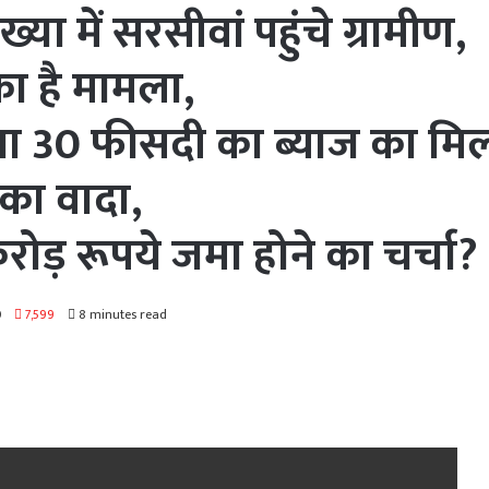
ा में सरसीवां पहुंचे ग्रामीण,
ा है मामला,
ा 30 फीसदी का ब्याज का मि
 का वादा,
रोड़ रूपये जमा होने का चर्चा?
0
7,599
8 minutes read