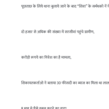
पूछताछ के लिये थाना बुलाये जाने के बाद “शिवा” के सर्मथको नें घ
दो हजार से अधिक की संख्या में सरसीवां पहुंचे ग्रामीण,
करोड़ो रूपये का निवेश का है मामला,
शिकायतकर्ताओ ने बताया 30 फीसदी का ब्याज का मिला था ला
8 माह मे पैसे डबल करने का वादा,