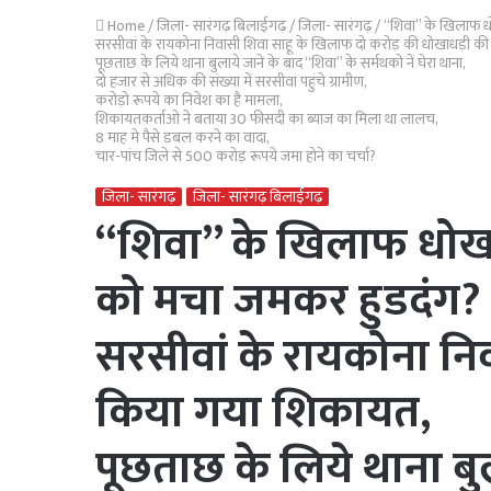
Home
/
जिला- सारंगढ़ बिलाईगढ़
/
जिला- सारंगढ़
/
“शिवा” के खिलाफ ध
सरसीवां के रायकोना निवासी शिवा साहू के खिलाफ दो करोड़ की धोखाधड़ी क
पूछताछ के लिये थाना बुलाये जाने के बाद “शिवा” के सर्मथको नें घेरा थाना,
दो हजार से अधिक की संख्या में सरसीवां पहुंचे ग्रामीण,
करोड़ो रूपये का निवेश का है मामला,
शिकायतकर्ताओ ने बताया 30 फीसदी का ब्याज का मिला था लालच,
8 माह मे पैसे डबल करने का वादा,
चार-पांच जिले से 500 करोड़ रूपये जमा होने का चर्चा?
जिला- सारंगढ़
जिला- सारंगढ़ बिलाईगढ़
“शिवा” के खिलाफ धोखा
को मचा जमकर हुडदंग?
सरसीवां के रायकोना न
किया गया शिकायत,
पूछताछ के लिये थाना बुल