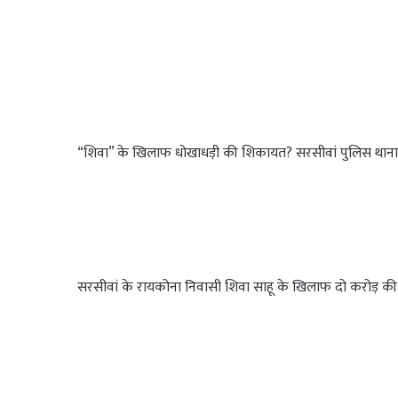
“शिवा” के खिलाफ धोखाधड़ी की शिकायत? सरसीवां पुलिस थाना 
सरसीवां के रायकोना निवासी शिवा साहू के खिलाफ दो करोड़ क