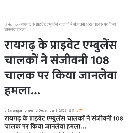
Home
/
रायगढ़ के प्राइवेट एम्बुलेंस चालकों ने संजीवनी 108 चालक पर किया
जानलेवा हमला...
रायगढ़ के प्राइवेट एम्बुलेंस
चालकों ने संजीवनी 108
चालक पर किया जानलेवा
हमला…
Sarangarhtimes
December 9, 2025
0
711
रायगढ़ के प्राइवेट एम्बुलेंस चालकों ने संजीवनी 108
चालक पर किया जानलेवा हमला…