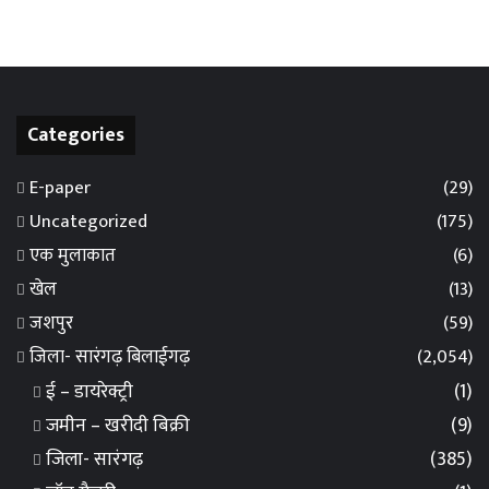
Categories
E-paper
(29)
Uncategorized
(175)
एक मुलाकात
(6)
खेल
(13)
जशपुर
(59)
जिला- सारंगढ़ बिलाईगढ़
(2,054)
ई – डायरेक्ट्री
(1)
जमीन – खरीदी बिक्री
(9)
जिला- सारंगढ़
(385)