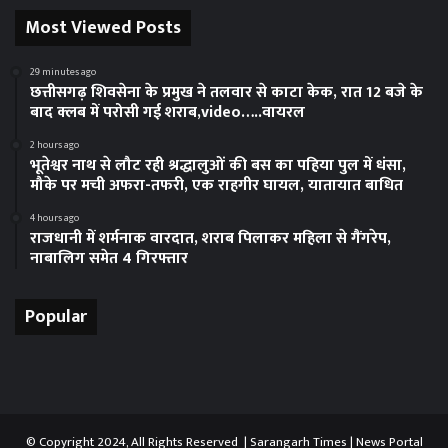
Most Viewed Posts
29 minutes ago
छत्तीसगढ़ शिवसेना के प्रमुख ने तलवार से काटा केक, रात 12 बजे के
बाद क्लब में परोसी गई शराब,video…..वायरल
2 hours ago
भूतेश्वर नाथ से लौट रही श्रद्धालुओं की बस का पहिया पुल में धंसा,
मौके पर मची अफरा-तफरी, एक राहगीर घायल, यातायात बाधित
4 hours ago
राजधानी में शर्मनाक वारदात, शराब पिलाकर महिला से गैंगरेप,
नाबालिग समेत 4 गिरफ्तार
Popular
© Copyright 2024, All Rights Reserved | Sarangarh Times |
News Portal