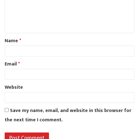
Name
*
Email
*
Website
Save my name, email, and website in this browser for
the next time I comment.