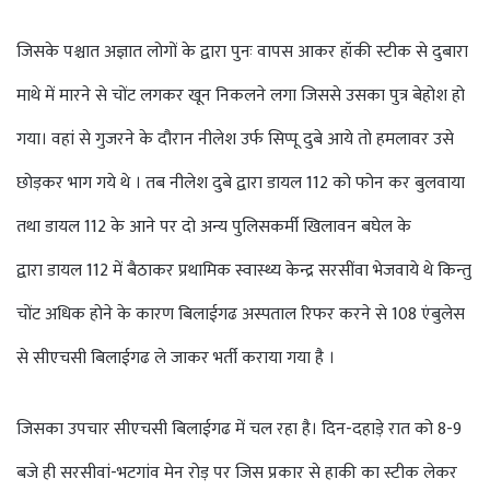
जिसके पश्चात अज्ञात लोगों के द्वारा पुनः वापस आकर हॉकी स्टीक से दुबारा
माथे में मारने से चोंट लगकर खून निकलने लगा जिससे उसका पुत्र बेहोश हो
गया। वहां से गुजरने के दौरान नीलेश उर्फ सिप्पू दुबे आये तो हमलावर उसे
छोड़कर भाग गये थे । तब नीलेश दुबे द्वारा डायल 112 को फोन कर बुलवाया
तथा डायल 112 के आने पर दो अन्य पुलिसकर्मी खिलावन बघेल के
द्वारा डायल 112 में बैठाकर प्रथामिक स्वास्थ्य केन्द्र सरसींवा भेजवाये थे किन्तु
चोंट अधिक होने के कारण बिलाईगढ अस्पताल रिफर करने से 108 एंबुलेस
से सीएचसी बिलाईगढ ले जाकर भर्ती कराया गया है ।
जिसका उपचार सीएचसी बिलाईगढ में चल रहा है। दिन-दहाड़े रात को 8-9
बजे ही सरसीवां-भटगांव मेन रोड़ पर जिस प्रकार से हाकी का स्टीक लेकर