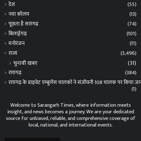
देश
(55)
नया कॉलम
(13)
पूछता है सारंगढ
(74)
बिलाईगढ़
(101)
मनोरंजन
(11)
राज्य
(3,496)
चुनावी खबर
(31)
रायगढ़
(384)
रायगढ़ के प्राइवेट एम्बुलेंस चालकों ने संजीवनी 108 चालक पर किया 
(1)
Welcome to Sarangarh Times, where information meets
insight, and news becomes a journey. We are your dedicated
source for unbiased, reliable, and comprehensive coverage of
local, national, and international events.