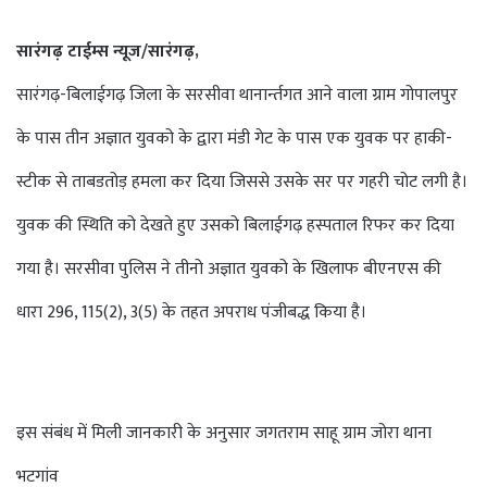
सारंगढ़ टाईम्स न्यूज/सारंगढ़,
सारंगढ़-बिलाईगढ़ जिला के सरसीवा थानार्न्तगत आने वाला ग्राम गोपालपुर
के पास तीन अज्ञात युवको के द्वारा मंडी गेट के पास एक युवक पर हाकी-
स्टीक से ताबडतोड़ हमला कर दिया जिससे उसके सर पर गहरी चोट लगी है।
युवक की स्थिति को देखते हुए उसको बिलाईगढ़ हस्पताल रिफर कर दिया
गया है। सरसीवा पुलिस ने तीनो अज्ञात युवको के खिलाफ बीएनएस की
धारा 296, 115(2), 3(5) के तहत अपराध पंजीबद्ध किया है।
इस संबंध में मिली जानकारी के अनुसार जगतराम साहू ग्राम जोरा थाना
भटगांव