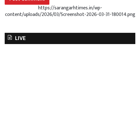
https://sarangarhtimes.in/wp-
content/uploads/2026/03/Screenshot-2026-03-31-180014.png
LIVE