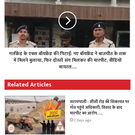
गर्लफ्रेंड के एक्स बॉयफ्रेंड की पिटाई: नए बॉयफ्रेंड ने बातचीत के शक
में मिलने बुलाया, फिर दोस्तों संग मिलकर की मारपीट, वीडियो
वायरल....
Related Articles
सरायपाली : सीसी रोड़ की शिकायत पर
गाँव पहुंचे अधिकारी; विवाद के बाद
मारपीट का आरोप…..
2 days ago