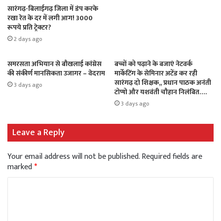
सारंगढ़-बिलाईगढ़ जिला में डंप करके
रखा रेत के दर में लगी आग! 3000
रूपये प्रति ट्रेक्टर?
2 days ago
समरसता अभियान से बौखलाई कांग्रेस
बच्चों को पढ़ाने के बजाएं नेटवर्क
की संकीर्ण मानसिकता उजागर – वेदराम
मार्केटिंग के सेमिनार अटेंड कर रही
सारंगढ़ दो शिक्षक,, प्रधान पाठक अनंती
3 days ago
टोप्पो और यशवंती चौहान निलंबित….
3 days ago
Leave a Reply
Your email address will not be published.
Required fields are
marked
*