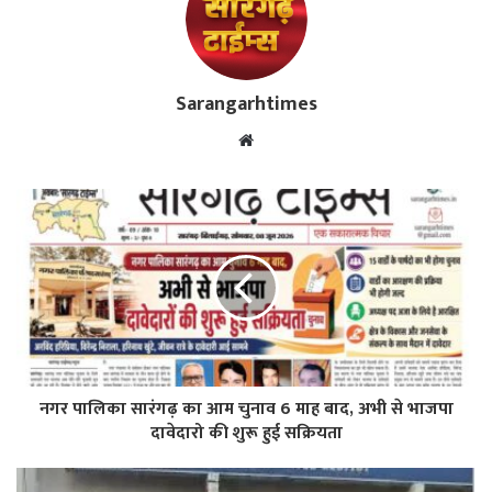
Sarangarhtimes
Website
नगर पालिका सारंगढ़ का आम चुनाव 6 माह बाद, अभी से भाजपा
दावेदारो की शुरू हुई सक्रियता