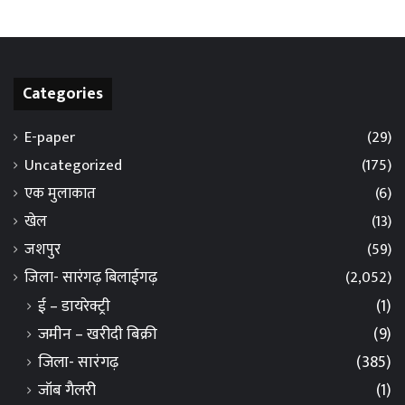
Categories
E-paper
(29)
Uncategorized
(175)
एक मुलाकात
(6)
खेल
(13)
जशपुर
(59)
जिला- सारंगढ़ बिलाईगढ़
(2,052)
ई – डायरेक्ट्री
(1)
जमीन – खरीदी बिक्री
(9)
जिला- सारंगढ़
(385)
जॉब गैलरी
(1)