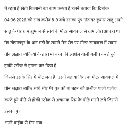
में रहता है खेती किसानी का काम करता है उसने बताया कि दिनांक
04.06.2026 को रात्रि करीब 8-9 बजे उसका पुत्र नरिन्दर कुमार साहू अपने
साढू के घर ग्राम झुमका से स्वयं के मोटर सायकल से ग्राम जोरा आ रहा था
कि गोपालपुर के धान मंडी के सामने मेन रोड़ पर मोटर सायकल में सवार
तीन अज्ञात व्यक्तियों के द्वारा मां बहन की अश्लील गाली गलौच करते हुये
हाकी स्टीक से हमला कर दिया है
जिससे उसके सिर में चोट लगा है। उसने बताया कि एक मोटर सायकल में
तीन अज्ञात व्यक्ति आये और मेरे पुत्र को मां बहन की अश्लील गाली गलौच
करते हुये पीछे से हॉकी स्टीक से अचानक सिर के पीछे मारने लगे जिससे
उसका पुत्र
अपने बाईक से गिर गया।