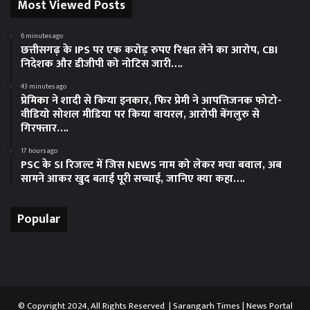
Most Viewed Posts
6 minutes ago
छत्तीसगढ़ के IPS पर एक करोड़ रुपए रिश्वत लेने का आरोप, CBI
निदेशक और डीजीपी को नोटिस जारी….
43 minutes ago
प्रेमिका ने शादी से किया इनकार, फिर प्रेमी ने आपत्तिजनक फोटो-
वीडियो सोशल मीडिया पर किया वायरल, आरोपी बेंगलुरु से
गिरफ्तार….
17 hours ago
PSC के SI रिजल्ट में जिस NEWS नाम को लेकर मचा बवाल, अब
सामने आकर खुद बताई पूरी सच्चाई, जानिए क्या कहा….
Popular
© Copyright 2024, All Rights Reserved | Sarangarh Times |
News Portal