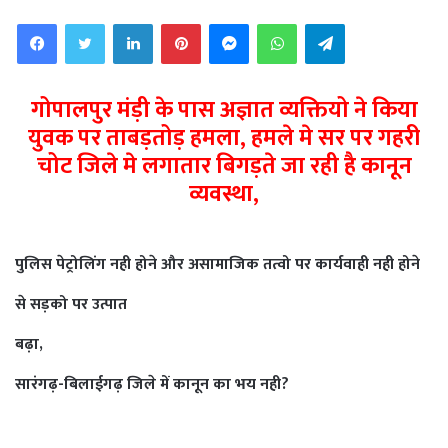
email
Facebook
Twitter
LinkedIn
Pinterest
Messenger
WhatsApp
Telegram
गोपालपुर मंड़ी के पास अज्ञात व्यक्तियो ने किया
युवक पर ताबड़तोड़ हमला, हमले मे सर पर गहरी
चोट जिले मे लगातार बिगड़ते जा रही है कानून
व्यवस्था,
पुलिस पेट्रोलिंग नही होने और असामाजिक तत्वो पर कार्यवाही नही होने
से सड़को पर उत्पात
बढ़ा,
सारंगढ़-बिलाईगढ़ जिले में कानून का भय नही?