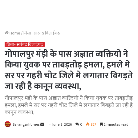
Home
/
जिला- सारंगढ़ बिलाईगढ़
जिला- सारंगढ़ बिलाईगढ़
गोपालपुर मंड़ी के पास अज्ञात व्यक्तियो ने
किया युवक पर ताबड़तोड़ हमला, हमले मे
सर पर गहरी चोट जिले मे लगातार बिगड़ते
जा रही है कानून व्यवस्था,
गोपालपुर मंड़ी के पास अज्ञात व्यक्तियो ने किया युवक पर ताबड़तोड़
हमला, हमले मे सर पर गहरी चोट जिले मे लगातार बिगड़ते जा रही है
कानून व्यवस्था,
Send
Sarangarhtimes
June 8, 2026
0
827
2 minutes read
an