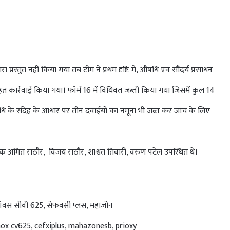
प्रस्तुत नहीं किया गया तब टीम ने प्रथम दृष्टि में, औषधि एवं सौंदर्य प्रसाधन
हत कार्रवाई किया गया। फॉर्म 16 में विधिवत जब्ती किया गया जिसमें कुल 14
 के संदेह के आधार पर तीन दवाईयों का नमूना भी जब्त कर जांच के लिए
िरीक्षक अमित राठौर, विजय राठौर, शाश्वत तिवारी, वरुण पटेल उपस्थित थे।
मॉक्स सीवी 625, सेफक्सी प्लस, महाजोन
lmox cv625, cefxiplus, mahazonesb, prioxy