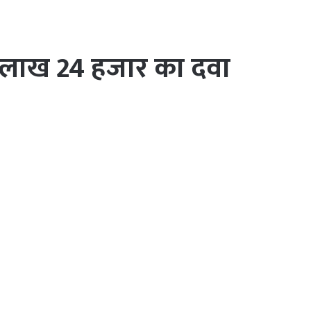
 2 लाख 24 हजार का दवा