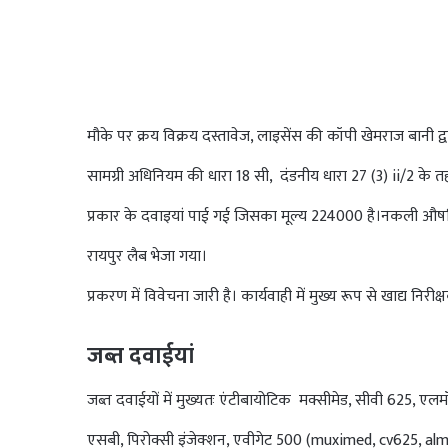
मौके पर क्रय विक्रय दस्तावेज, लाइसेंस की कॉपी खेमराज बानी द्वारा 
सामग्री अधिनियम की धारा 18 सी, दंडनीय धारा 27 (3) ii/2 के त
प्रकार के दवाइयां पाई गई जिसका मूल्य 224000 है।नकली औषधि
रायपुर लैब भेजा गया।
प्रकरण में विवेचना जारी है। कार्यवाही में मुख्य रूप से खाद्य न
जब्त दवाईयां
जब्त दवाईयों में मुख्यतः एंटीबायोटिक मक्सीमेड, सीवी 625, एल
एसबी, पिरोक्सी इंजेक्शन, एवीगेट 500 (muximed, cv625, a