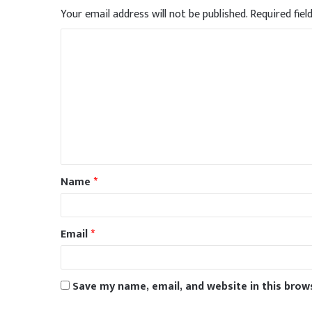
Your email address will not be published.
Required fie
Name
*
Email
*
Save my name, email, and website in this brow