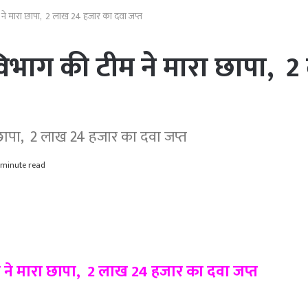
 ने मारा छापा, 2 लाख 24 हजार का दवा जप्त
 विभाग की टीम ने मारा छापा,
 छापा, 2 लाख 24 हजार का दवा जप्त
 minute read
म ने मारा छापा, 2 लाख 24 हजार का दवा
जप्त