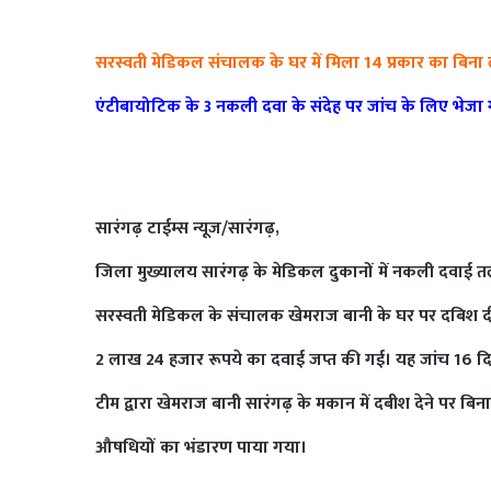
सरस्वती मेडिकल संचालक के घर में मिला 14 प्रकार का बिना
एंटीबायोटिक के 3 नकली दवा के संदेह पर जांच के लिए भेजा
सारंगढ़ टाईम्स न्यूज/सारंगढ़,
जिला मुख्यालय सारंगढ़ के मेडिकल दुकानों में नकली दवाई त
सरस्वती मेडिकल के संचालक खेमराज बानी के घर पर दबिश दी ग
2 लाख 24 हजार रूपये का दवाई जप्त की गई। यह जांच 16 द
टीम द्वारा खेमराज बानी सारंगढ़ के मकान में दबीश देने पर बिन
औषधियों का भंडारण पाया गया।