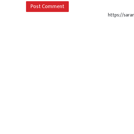
https://sar