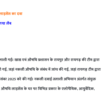
 लाइसेंस का दवा
 गया लैब
लाशी गई। खाद्य एवं औषधि प्रशासन के रायपुर और रायगढ़ की टीम द्वारा
ई, जहां नकली औषधि के संबंध में जांच की गई, जहां रायगढ़ टीम द्वारा
िसंबर 2025 को की गई। नकली दवाई तलाशी अभियान अंतर्गत संयुक्त
ा
औषधि लाइसेंस के घर पर विभिन्न प्रकार के एलोपैथिक, आयुर्वेदिक,