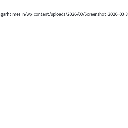
angarhtimes.in/wp-content/uploads/2026/03/Screenshot-2026-03-3