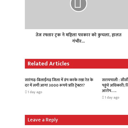
तेज रफ्तार ट्रक ने महिला पत्रकार को कुचला, हालत
गंभीर...
Related Articles
सारंगढ़-बिलाईगढ़ जिला में डंप करके रखा रेत के
सरायपाली : सीसी
दर में लगी आग! 3000 रूपये प्रति ट्रेक्टर?
पहुंचे अधिकारी; 
आरोप…..
1 day ago
1 day ago
Leave a Reply