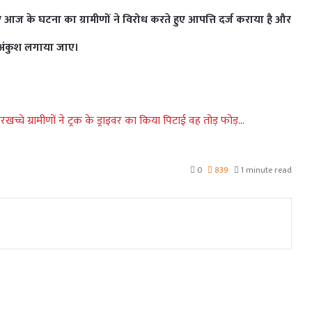
 के घटना का ग्रामीणों ने विरोध करते हुए आपत्ति दर्ज कराया है और
पर अंकुश लगाया जाए।
चे ग्रामीणों ने ट्रक के ड्राइवर का किया पिटाई वह तोड़ फोड़...
0
839
1 minute read