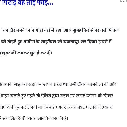
या पिटाई वह तोड़ फोड़…
2 
 का दौर थमने का नाम ही नहीं ले रहा। आज सुबह फिर से बरपाली में एक
टॉपर को तोड़ते हुए ग्रामीण के साइकिल को चकनाचूर कर दिया। हादसे में
रक ड्राइवर की जमकर धुनाई कर दी।
पास अपनी साइकल खड़ा कर ब्रश कर रहा था। उसी दौरान बरमकेला की ओर
क वाहन चलाते हुए पहले तो पुलिस द्वारा सड़क पर लगाए स्टॉपर को ठोकर
ें ग्रामीण ने कूदकर अपनी जान बचाई मगर ट्रक की चपेट में आने से उसकी
ें संचालित डेयरी और तालाब के पास की है।