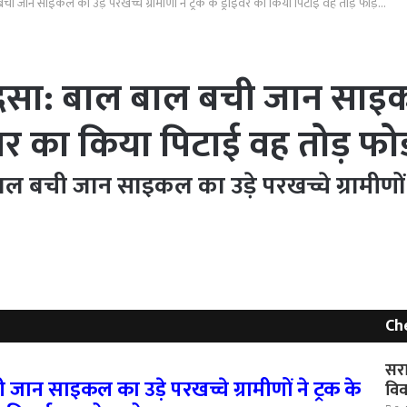
ची जान साइकल का उड़े परखच्चे ग्रामीणों ने ट्रक के ड्राइवर का किया पिटाई वह तोड़ फोड़…
ादसा: बाल बाल बची जान साइकल
ड्राइवर का किया पिटाई वह तोड़ 
ल बची जान साइकल का उड़े परखच्चे ग्रामीणों न
Ch
सरा
ान साइकल का उड़े परखच्चे ग्रामीणों ने ट्रक के
विव