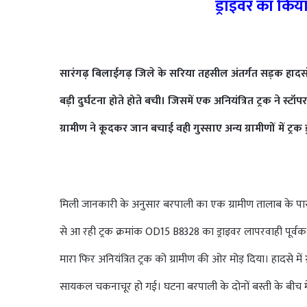
ड्राइवर का कि
सारंगढ़ बिलाईगढ़ जिले के सरिया तहसील अंतर्गत सड़क हादसों
बड़ी दुर्घटना होते होते बची। जिसमें एक अनियंत्रित ट्रक ने स्
ग्रामीण ने कूदकर जान बचाई वही गुस्साए अन्य ग्रामीणों में ट्
मिली जानकारी के अनुसार बरपाली का एक ग्रामीण तालाब के 
से आ रही ट्रक क्रमांक OD15 B8328 का ड्राइवर लापरवाही पूर्व
मारा फिर अनियंत्रित ट्रक को ग्रामीण की ओर मोड़ दिया। हादसे म
सायकल चकनाचूर हो गई। घटना बरपाली के दोनों बस्ती के बीच म