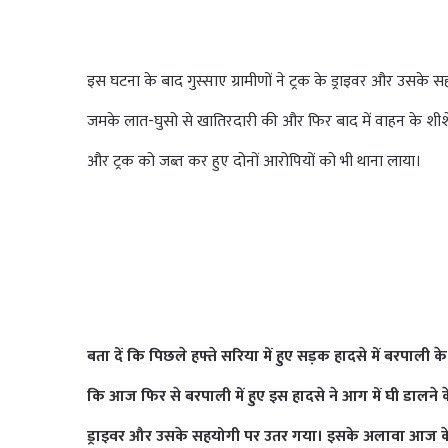
इस घटना के बाद गुस्साए ग्रामीणों ने ट्रक के ड्राइवर और उसके स
जमके लात-घुसो से खातिरदारी की और फिर बाद में वाहन के शीशे क
और ट्रक को जब्त कर हुए दोनों आरोपियों को भी थाना लाया।
बता दें कि पिछले हफ्ते सरिया में हुए सड़क हादसे में बरपाली
कि आज फिर से बरपाली में हुए इस हादसे ने आग में घी डालने 
ड्राइवर और उसके सहयोगी पर उतर गया। इसके अलावा आज के दि