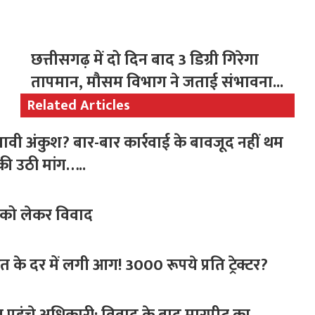
,
छत्तीसगढ़ में दो दिन बाद 3 डिग्री गिरेगा
तापमान, मौसम विभाग ने जताई संभावना...
Related Articles
ावी अंकुश? बार-बार कार्रवाई के बावजूद नहीं थम
ी उठी मांग…..
न को लेकर विवाद
के दर में लगी आग! 3000 रूपये प्रति ट्रेक्टर?
पहुंचे अधिकारी; विवाद के बाद मारपीट का