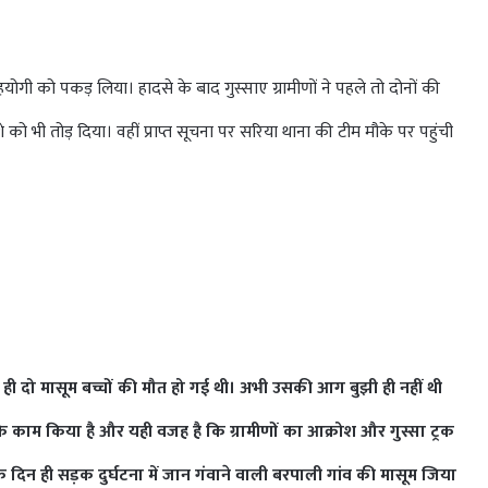
हयोगी को पकड़ लिया। हादसे के बाद गुस्साए ग्रामीणों ने पहले तो दोनों की
ो भी तोड़ दिया। वहीं प्राप्त सूचना पर सरिया थाना की टीम मौके पर पहुंची
 के ही दो मासूम बच्चों की मौत हो गई थी। अभी उसकी आग बुझी ही नहीं थी
के काम किया है और यही वजह है कि ग्रामीणों का आक्रोश और गुस्सा ट्रक
न ही सड़क दुर्घटना में जान गंवाने वाली बरपाली गांव की मासूम जिया