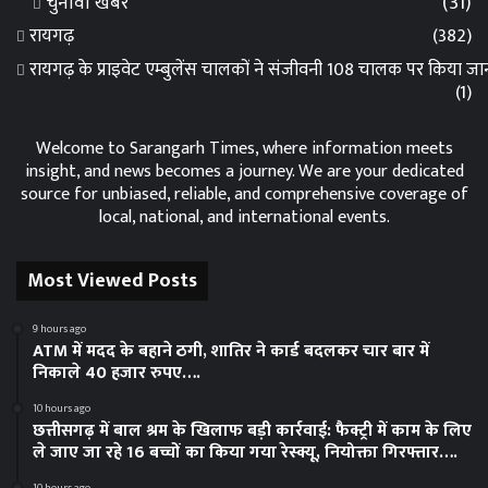
चुनावी खबर
(31)
रायगढ़
(382)
रायगढ़ के प्राइवेट एम्बुलेंस चालकों ने संजीवनी 108 चालक पर किया 
(1)
Welcome to Sarangarh Times, where information meets
insight, and news becomes a journey. We are your dedicated
source for unbiased, reliable, and comprehensive coverage of
local, national, and international events.
Most Viewed Posts
9 hours ago
ATM में मदद के बहाने ठगी, शातिर ने कार्ड बदलकर चार बार में
निकाले 40 हजार रुपए….
10 hours ago
छत्तीसगढ़ में बाल श्रम के खिलाफ बड़ी कार्रवाई: फैक्ट्री में काम के लिए
ले जाए जा रहे 16 बच्चों का किया गया रेस्क्यू, नियोक्ता गिरफ्तार….
10 hours ago