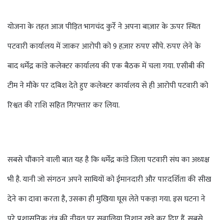
योजना के तहत आज पीड़ित भागचंद कुर्रे ने अपना बाज़ार के ऊपर स्थित
पटवारी कार्यालय में जाकर आरोपी को 9 हज़ार रुपए सौंपे. रुपए लेने के
बाद धर्मेंद्र कांडे कलेक्टर कार्यालय की एक बैठक में चला गया. एसीबी की
टीम ने मौके पर दबिश देते हुए कलेक्टर कार्यालय से ही आरोपी पटवारी को
रिश्वत की राशि सहित गिरफ्तार कर लिया.
सबसे चौंकाने वाली बात यह है कि धर्मेंद्र कांडे जिला पटवारी संघ का अध्यक्ष
भी है. यानी जो संगठन अपने साथियों को ईमानदारी और पारदर्शिता की सीख
देने का दावा करता है, उसका ही मुखिया घूस लेते पकड़ा गया. इस घटना ने
पूरे प्रशासनिक तंत्र की नीयत पर सवालिया निशान खड़े कर दिए हैं. सबसे