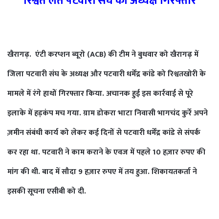
रिश्वत लेते पटवारी संघ का अध्यक्ष गिरफ्तार
खैरागढ़. एंटी करप्शन ब्यूरो (ACB) की टीम ने बुधवार को खैरागढ़ में
जिला पटवारी संघ के अध्यक्ष और पटवारी धर्मेंद्र कांडे को रिश्वतखोरी के
मामले में रंगे हाथों गिरफ्तार किया. अचानक हुई इस कार्रवाई से पूरे
इलाके में हड़कंप मच गया. ग्राम डोकरा भाटा निवासी भागचंद कुर्रे अपने
ज़मीन संबंधी कार्य को लेकर कई दिनों से पटवारी धर्मेंद्र कांडे से संपर्क
कर रहा था. पटवारी ने काम कराने के एवज में पहले 10 हज़ार रुपए की
मांग की थी. बाद में सौदा 9 हज़ार रुपए में तय हुआ. शिकायतकर्ता ने
इसकी सूचना एसीबी को दी.