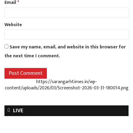
Email
*
Website
Save my name, email, and website in this browser for
the next time I comment.
https://sarangarhtimes.in/wp-
content/uploads/2026/03/Screenshot-2026-03-31-180014.png
LIVE