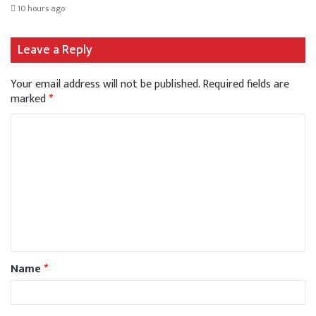
10 hours ago
Leave a Reply
Your email address will not be published.
Required fields are
marked
*
Name
*