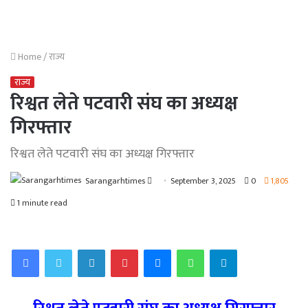
Home
/
राज्य
राज्य
रिश्वत लेते पटवारी संघ का अध्यक्ष
गिरफ्तार
रिश्वत लेते पटवारी संघ का अध्यक्ष गिरफ्तार
Send
Sarangarhtimes
September 3, 2025
0
1,805
an
1 minute read
email
Facebook
Twitter
LinkedIn
Pinterest
Messenger
WhatsApp
Telegram