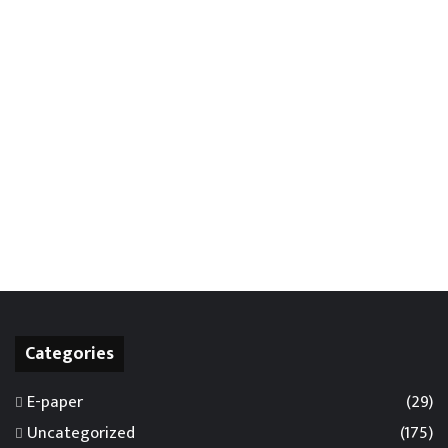
Categories
E-paper
(29)
Uncategorized
(175)