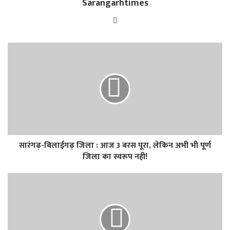
Sarangarhtimes
Website
सारंगढ़-बिलाईगढ़ जिला : आज 3 बरस पूरा, लेकिन अभी भी पूर्ण
जिला का स्वरूप नही!