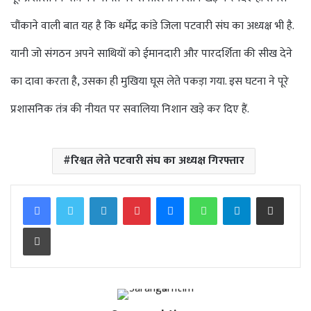
चौंकाने वाली बात यह है कि धर्मेंद्र कांडे जिला पटवारी संघ का अध्यक्ष भी है.
यानी जो संगठन अपने साथियों को ईमानदारी और पारदर्शिता की सीख देने
का दावा करता है, उसका ही मुखिया घूस लेते पकड़ा गया. इस घटना ने पूरे
प्रशासनिक तंत्र की नीयत पर सवालिया निशान खड़े कर दिए हैं.
रिश्वत लेते पटवारी संघ का अध्यक्ष गिरफ्तार
Facebook
Twitter
LinkedIn
Pinterest
Messenger
WhatsApp
Telegram
Share via Email
Print