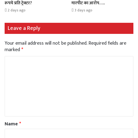
रूपये प्रति ट्रेक्टर?
मारपीट का आरोप…..
2 days ago
3 days ago
Leave a Reply
Your email address will not be published.
Required fields are
marked
*
Name
*