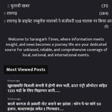
चुनावी खबर
(31)
रायगढ़
(384)
रायगढ़ के प्राइवेट एम्बुलेंस चालकों ने संजीवनी 108 चालक पर किया 
(1)
Welcome to Sarangarh Times, where information meets
insight, and news becomes a journey. We are your dedicated
source for unbiased, reliable, and comprehensive coverage of
local, national, and international events.
Most Viewed Posts
9 hours ago
खुशखबरी! बिजली कंपनी में होगी बंपर भर्ती, डाटा एंट्री ऑपरेटर सहित
1235 पदों के लिए विज्ञापन जारी…..
10 hours ago
काले कागज से असली नोट बनाने का झांसा : फोन पे पर मांगे 50
हजार, मास्टरमाइंड समेत 3 गिरफ्तार….