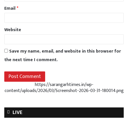
Email
*
Website
Save my name, email, and website in this browser for
the next time I comment.
https://sarangarhtimes.in/wp-
content/uploads/2026/03/Screenshot-2026-03-31-180014.png
LIVE