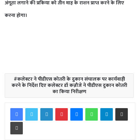
अंगूठा लगाने की प्रकिया को तीन माह के राशन प्राप्त करने के लिए
करना होगा।
कलेक्टर ने पीडीएस कोतरी के दुकान संचालक पर कार्यवाही
करने के निर्देश दिए कलेक्टर डॉ कन्नौजे ने पीडीएस दुकान कोतरी
का किया निरीक्षण
Facebook
Twitter
LinkedIn
Pinterest
Messenger
WhatsApp
Telegram
Share via Email
Print