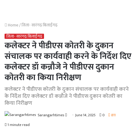
Home
/
जिला- सारंगढ़ बिलाईगढ़
जिला- सारंगढ़ बिलाईगढ़
कलेक्टर ने पीडीएस कोतरी के दुकान
संचालक पर कार्यवाही करने के निर्देश दिए
कलेक्टर डॉ कन्नौजे ने पीडीएस दुकान
कोतरी का किया निरीक्षण
कलेक्टर ने पीडीएस कोतरी के दुकान संचालक पर कार्यवाही करने
के निर्देश दिए कलेक्टर डॉ कन्नौजे ने पीडीएस दुकान कोतरी का
किया निरीक्षण
Send
Sarangarhtimes
June 14, 2025
0
811
an
1 minute read
email