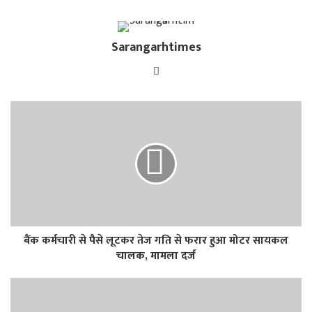
Sarangarhtimes
Website
बैंक कर्मचारी से पैसे लूटकर तेज गति से फरार हुआ मोटर सायकल
चालक, मामला दर्ज