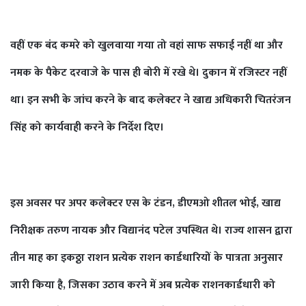
वहीं एक बंद कमरे को खुलवाया गया तो वहां साफ सफाई नहीं था और
नमक के पैकेट दरवाजे के पास ही बोरी में रखे थे। दुकान में रजिस्टर नहीं
था। इन सभी के जांच करने के बाद कलेक्टर ने खाद्य अधिकारी चितरंजन
सिंह को कार्यवाही करने के निर्देश दिए।
इस अवसर पर अपर कलेक्टर एस के टंडन, डीएमओ शीतल भोई, खाद्य
निरीक्षक तरुण नायक और विद्यानंद पटेल उपस्थित थे। राज्य शासन द्वारा
तीन माह का इकठ्ठा राशन प्रत्येक राशन कार्डधारियों के पात्रता अनुसार
जारी किया है, जिसका उठाव करने में अब प्रत्येक राशनकार्डधारी को