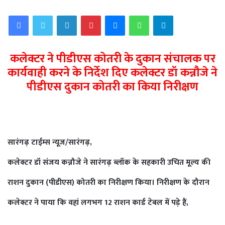
Facebook
Twitter
LinkedIn
Pinterest
Messenger
WhatsApp
Telegram
कलेक्टर ने पीडीएस कोतरी के दुकान संचालक पर
कार्यवाही करने के निर्देश दिए
कलेक्टर डॉ कन्नौजे ने
पीडीएस दुकान कोतरी का किया निरीक्षण
सारंगढ़ टाईम्स न्यूज/सारंगढ़,
कलेक्टर डॉ संजय कन्नौजे ने सारंगढ़ ब्लॉक के सहकारी उचित मूल्य की
राशन दुकान (पीडीएस) कोतरी का निरीक्षण किया। निरीक्षण के दौरान
कलेक्टर ने पाया कि वहां लगभग 12 राशन कार्ड टेबल में पड़े हैं,