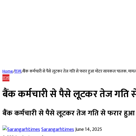
Home
/
राज्य
/
बैंक कर्मचारी से पैसे लूटकर तेज गति से फरार हुआ मोटर सायकल चालक, मामला
राज्य
बैंक कर्मचारी से पैसे लूटकर तेज ग
बैंक कर्मचारी से पैसे लूटकर तेज गति से फरार 
Send
Sarangarhtimes
June 14, 2025