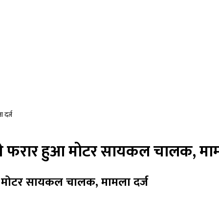
 दर्ज
ति से फरार हुआ मोटर सायकल चालक, माम
हुआ मोटर सायकल चालक, मामला दर्ज