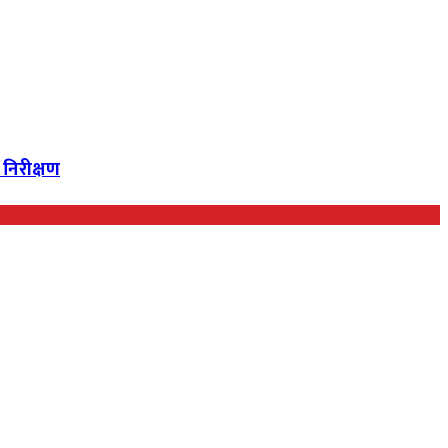
 निरीक्षण