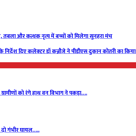
न, तबला और कत्थक नृत्य में बच्चों को मिलेगा सुनहरा मंच
 निर्देश दिए कलेक्टर डॉ कन्नौजे ने पीडीएस दुकान कोतरी का किया
्रामीणों को रंगे हाथ वन विभाग ने पकड़ा….
, दो गंभीर घायल…..