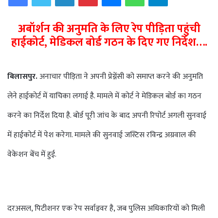
अबॉर्शन की अनुमति के लिए रेप पीड़िता पहुंची
हाईकोर्ट, मेडिकल बोर्ड गठन के दिए गए निर्देश….
बिलासपुर.
अनाचार पीड़िता ने अपनी प्रेग्नेंसी को समाप्त करने की अनुमति
लेने हाईकोर्ट में याचिका लगाई है. मामले में कोर्ट ने मेडिकल बोर्ड का गठन
करने का निर्देश दिया है. बोर्ड पूरी जांच के बाद अपनी रिपोर्ट अगली सुनवाई
में हाईकोर्ट में पेश करेगा. मामले की सुनवाई जस्टिस रविन्द्र अग्रवाल की
वेकेशन बेंच में हुई.
दरअसल, पिटीशनर एक रेप सर्वाइवर है, जब पुलिस अधिकारियों को मिली