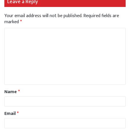
Leave a Reply
Your email address will not be published.
Required fields are
marked
*
Name
*
Email
*