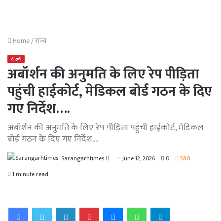
Home
/
राज्य
राज्य
अबॉर्शन की अनुमति के लिए रेप पीड़िता
पहुंची हाईकोर्ट, मेडिकल बोर्ड गठन के दिए
गए निर्देश….
अबॉर्शन की अनुमति के लिए रेप पीड़िता पहुंची हाईकोर्ट, मेडिकल
बोर्ड गठन के दिए गए निर्देश....
Send
Sarangarhtimes
June 12, 2026
0
580
an
1 minute read
email
Facebook
Twitter
LinkedIn
Pinterest
Messenger
WhatsApp
Telegram