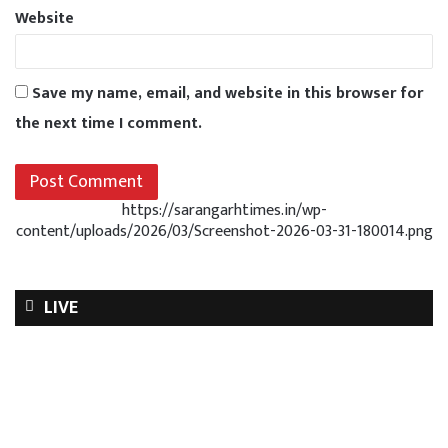
Website
Save my name, email, and website in this browser for
the next time I comment.
https://sarangarhtimes.in/wp-
content/uploads/2026/03/Screenshot-2026-03-31-180014.png
LIVE