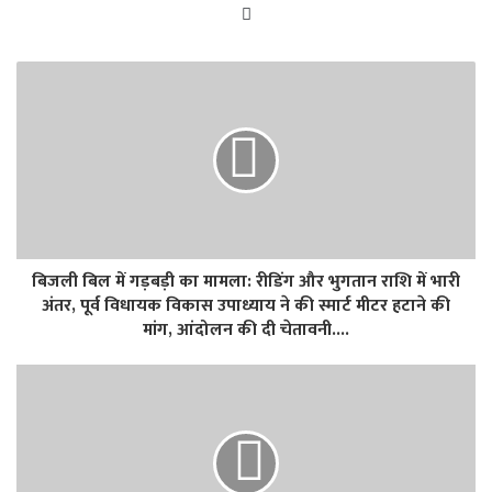
Website
बिजली बिल में गड़बड़ी का मामला: रीडिंग और भुगतान राशि में भारी
अंतर, पूर्व विधायक विकास उपाध्याय ने की स्मार्ट मीटर हटाने की
मांग, आंदोलन की दी चेतावनी....