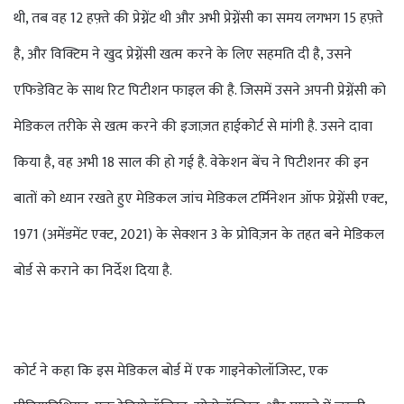
थी, तब वह 12 हफ़्ते की प्रेग्नेंट थी और अभी प्रेग्नेंसी का समय लगभग 15 हफ़्ते
है, और विक्टिम ने खुद प्रेग्नेंसी खत्म करने के लिए सहमति दी है, उसने
एफिडेविट के साथ रिट पिटीशन फाइल की है. जिसमें उसने अपनी प्रेग्नेंसी को
मेडिकल तरीके से खत्म करने की इजाज़त हाईकोर्ट से मांगी है. उसने दावा
किया है, वह अभी 18 साल की हो गई है. वेकेशन बेंच ने पिटीशनर की इन
बातों को ध्यान रखते हुए मेडिकल जांच मेडिकल टर्मिनेशन ऑफ प्रेग्नेंसी एक्ट,
1971 (अमेंडमेंट एक्ट, 2021) के सेक्शन 3 के प्रोविज़न के तहत बने मेडिकल
बोर्ड से कराने का निर्देश दिया है.
कोर्ट ने कहा कि इस मेडिकल बोर्ड में एक गाइनेकोलॉजिस्ट, एक