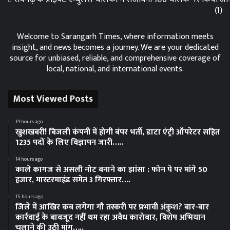
(1)
Welcome to Sarangarh Times, where information meets
insight, and news becomes a journey. We are your dedicated
source for unbiased, reliable, and comprehensive coverage of
local, national, and international events.
Most Viewed Posts
14 hours ago
खुशखबरी! बिजली कंपनी में होगी बंपर भर्ती, डाटा एंट्री ऑपरेटर सहित
1235 पदों के लिए विज्ञापन जारी…..
14 hours ago
काले कागज से असली नोट बनाने का झांसा : फोन पे पर मांगे 50
हजार, मास्टरमाइंड समेत 3 गिरफ्तार….
15 hours ago
जिले में आखिर कब लगेगा गौ तस्करी पर प्रभावी अंकुश? बार-बार
कार्रवाई के बावजूद नहीं थम रहा अवैध कारोबार, विशेष अभियान
चलाने की उठी मांग…..