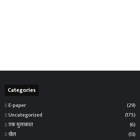
Categories
E-paper
(29)
Uncategorized
(175)
एक मुलाकात
(6)
खेल
(13)