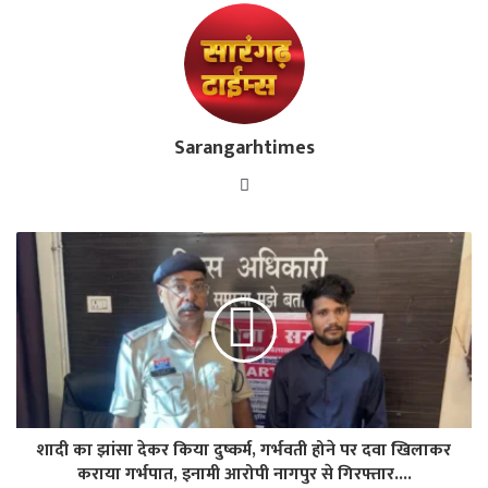
Sarangarhtimes
Website
शादी का झांसा देकर किया दुष्कर्म, गर्भवती होने पर दवा खिलाकर
कराया गर्भपात, इनामी आरोपी नागपुर से गिरफ्तार....