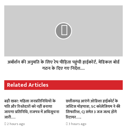
अबॉर्शन की अनुमति के लिए रेप पीड़िता पहुंची हाईकोर्ट, मेडिकल बोर्ड
गठन के दिए गए निर्देश....
Related Articles
बड़ी खबर: महिला जनप्रतिनिधियों के
छत्तीसगढ़ आएंगे ओडिशा हाईकोर्ट के
पति और रिश्तेदारों को नहीं बनाया
जस्टिस मोहपात्रा, SC कॉलेजियम ने की
जाएगा प्रतिनिधि, राजपत्र में अधिसूचना
सिफारिश, CJ समेत 3 जज जल्द होंगे
जारी….
रिटायर…..
2 hours ago
3 hours ago