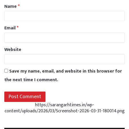
Name
*
Email
*
Website
Save my name, email, and website in this browser for
the next time I comment.
https://sarangarhtimes.in/wp-
content/uploads/2026/03/Screenshot-2026-03-31-180014.png