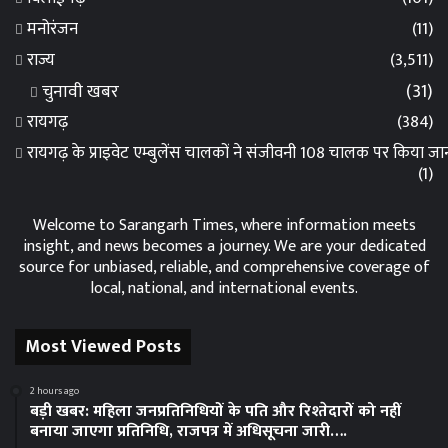
मनोरंजन
(11)
राज्य
(3,511)
चुनावी खबर
(31)
रायगढ़
(384)
रायगढ़ के प्राइवेट एम्बुलेंस चालकों ने संजीवनी 108 चालक पर किया 
(1)
Welcome to Sarangarh Times, where information meets
insight, and news becomes a journey. We are your dedicated
source for unbiased, reliable, and comprehensive coverage of
local, national, and international events.
Most Viewed Posts
2 hours ago
बड़ी खबर: महिला जनप्रतिनिधियों के पति और रिश्तेदारों को नहीं
बनाया जाएगा प्रतिनिधि, राजपत्र में अधिसूचना जारी….