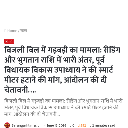
Home
/
राज्य
राज्य
बिजली बिल में गड़बड़ी का मामला: रीडिंग
और भुगतान राशि में भारी अंतर, पूर्व
विधायक विकास उपाध्याय ने की स्मार्ट
मीटर हटाने की मांग, आंदोलन की दी
चेतावनी….
बिजली बिल में गड़बड़ी का मामला: रीडिंग और भुगतान राशि में भारी
अंतर, पूर्व विधायक विकास उपाध्याय ने की स्मार्ट मीटर हटाने की
मांग, आंदोलन की दी चेतावनी....
Send
Sarangarhtimes
June 12, 2026
0
592
2 minutes read