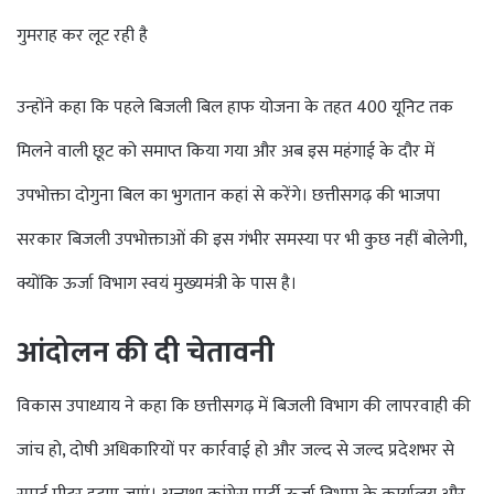
गुमराह कर लूट रही है
उन्होंने कहा कि पहले बिजली बिल हाफ योजना के तहत 400 यूनिट तक
मिलने वाली छूट को समाप्त किया गया और अब इस महंगाई के दौर में
उपभोक्ता दोगुना बिल का भुगतान कहां से करेंगे। छत्तीसगढ़ की भाजपा
सरकार बिजली उपभोक्ताओं की इस गंभीर समस्या पर भी कुछ नहीं बोलेगी,
क्योंकि ऊर्जा विभाग स्वयं मुख्यमंत्री के पास है।
आंदोलन की दी चेतावनी
विकास उपाध्याय ने कहा कि छत्तीसगढ़ में बिजली विभाग की लापरवाही की
जांच हो, दोषी अधिकारियों पर कार्रवाई हो और जल्द से जल्द प्रदेशभर से