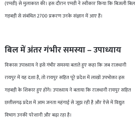
(एमडी) से मुलाकात की। इस दौरान एमडी ने स्वीकार किया कि बिजली बिल
गड़बड़ी से संबंधित 2700 प्रकरण उनके संज्ञान में आए हैं।
बिल में अंतर गंभीर समस्या – उपाध्याय
विकास उपाध्याय ने इसे गंभीर समस्या बताते हुए कहा कि जब राजधानी
रायपुर में यह दशा है, तो रायपुर सहित पूरे प्रदेश में लाखों उपभोक्ता इस
गड़बड़ी के शिकार हुए होंगे। उपाध्याय ने बताया कि राजधानी रायपुर सहित
छत्तीसगढ़ प्रदेश में आम जनता महंगाई से जूझ रही है और ऐसे में विद्युत
विभाग उनकी परेशानी और बढ़ा रहा है।