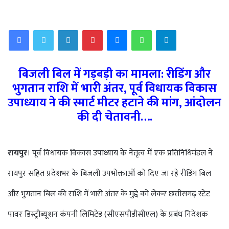
an
email
Facebook
Twitter
LinkedIn
Pinterest
Messenger
WhatsApp
Telegram
बिजली बिल में गड़बड़ी का मामला: रीडिंग और
भुगतान राशि में भारी अंतर, पूर्व विधायक विकास
उपाध्याय ने की स्मार्ट मीटर हटाने की मांग, आंदोलन
की दी चेतावनी….
रायपुर
। पूर्व विधायक विकास उपाध्याय के नेतृत्व में एक प्रतिनिधिमंडल ने
रायपुर सहित प्रदेशभर के बिजली उपभोक्ताओं को दिए जा रहे रीडिंग बिल
और भुगतान बिल की राशि में भारी अंतर के मुद्दे को लेकर छत्तीसगढ़ स्टेट
पावर डिस्ट्रीब्यूशन कंपनी लिमिटेड (सीएसपीडीसीएल) के प्रबंध निदेशक