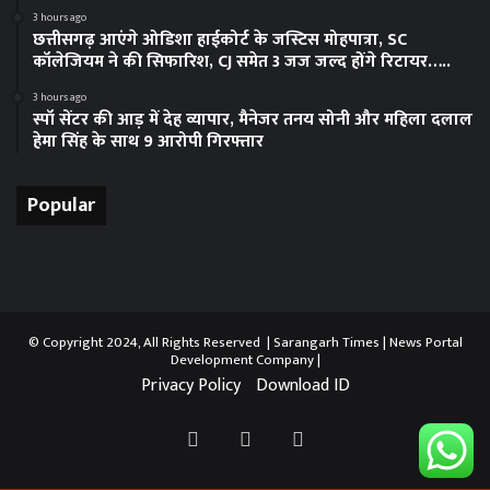
3 hours ago
छत्तीसगढ़ आएंगे ओडिशा हाईकोर्ट के जस्टिस मोहपात्रा, SC
कॉलेजियम ने की सिफारिश, CJ समेत 3 जज जल्द होंगे रिटायर…..
3 hours ago
स्पॉ सेंटर की आड़ में देह व्यापार, मैनेजर तनय सोनी और महिला दलाल
हेमा सिंह के साथ 9 आरोपी गिरफ्तार
Popular
© Copyright 2024, All Rights Reserved | Sarangarh Times |
News Portal
Development Company
|
Privacy Policy
Download ID
Facebook
Twitter
YouTube