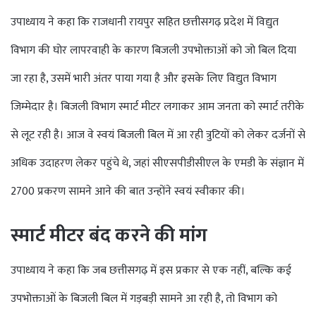
उपाध्याय ने कहा कि राजधानी रायपुर सहित छत्तीसगढ़ प्रदेश में विद्युत
विभाग की घोर लापरवाही के कारण बिजली उपभोक्ताओं को जो बिल दिया
जा रहा है, उसमें भारी अंतर पाया गया है और इसके लिए विद्युत विभाग
जिम्मेदार है। बिजली विभाग स्मार्ट मीटर लगाकर आम जनता को स्मार्ट तरीके
से लूट रही है। आज वे स्वयं बिजली बिल में आ रही त्रुटियों को लेकर दर्जनों से
अधिक उदाहरण लेकर पहुंचे थे, जहां सीएसपीडीसीएल के एमडी के संज्ञान में
2700 प्रकरण सामने आने की बात उन्होंने स्वयं स्वीकार की।
स्मार्ट मीटर बंद करने की मांग
उपाध्याय ने कहा कि जब छत्तीसगढ़ में इस प्रकार से एक नहीं, बल्कि कई
उपभोक्ताओं के बिजली बिल में गड़बड़ी सामने आ रही है, तो विभाग को