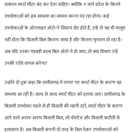
तत्काल स्मार्ट मीटर बंद कर देना चाहिए। क्योंकि न जाने प्रदेश के कितने
उपभोक्ताओं को इस समस्या का सामना करना पड़ रहा होगा। कई
उपभोक्ताओं के ऑनलाइन ऑटो-पे सिस्टम सेट होते हैं, उन्हें तो यह भी मालूम
नहीं होता कि बिजली बिल कितना आया है और कितना भुगतान हो रहा है।
अब यदि उनका गड़बड़ी वाला बिल ऑटो-पे हो जाए, तो क्या विभाग उन्हें
उनकी राशि वापस करेगा?
उन्होंने दो टूक कहा कि छत्तीसगढ़ में लगाए गए स्मार्ट मीटर के कारण यह
समस्या आ रही है। जल्द से जल्द स्मार्ट मीटर को हटाया जाए। छत्तीसगढ़ के
बिजली उपभोक्ता पहले से ही बिजली की महंगी दरों, स्मार्ट मीटर के कारण
आने वाले अनाप-शनाप बिजली बिल, लो वोल्टेज और बिजली कटौती से
हलाकान हैं। अब बिजली कंपनी दो तरह के बिल देकर उपभोक्ताओं को