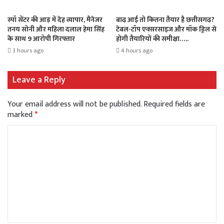
स्पॉ सेंटर की आड़ में देह व्यापार, मैनेजर
बाढ़ आई तो कितना तैयार है छत्तीसगढ़?
तनय सोनी और महिला दलाल हेमा सिंह
टेबल-टॉप एक्सरसाइज और मॉक ड्रिल से
के साथ 9 आरोपी गिरफ्तार
होगी तैयारियों की समीक्षा…..
3 hours ago
4 hours ago
Leave a Reply
Your email address will not be published.
Required fields are
marked
*