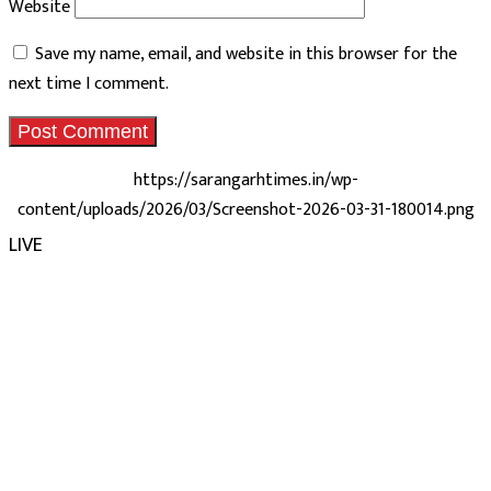
Website
Save my name, email, and website in this browser for the
next time I comment.
https://sarangarhtimes.in/wp-
content/uploads/2026/03/Screenshot-2026-03-31-180014.png
LIVE