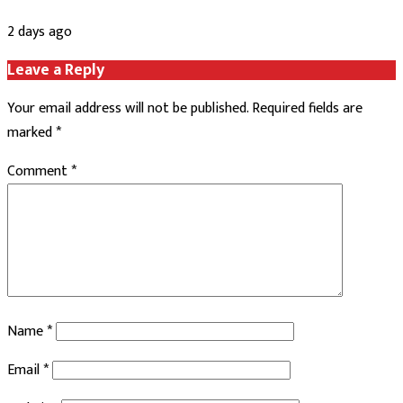
2 days ago
Leave a Reply
Your email address will not be published.
Required fields are
marked
*
Comment
*
Name
*
Email
*