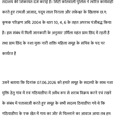
तदाशय की शिकायत दर्ज कराई है। सिटी कोतवाली पुलिस ने त्वरित कार्यवाही
करते हुए रामजी आजाद, पदूम लाल निराला और लकेश्वर के खिलाफ छ.ग.
कृषक परिक्षण अधि. 2004 के धारा 10, 4, 6 के तहत अपराध पंजीबद्ध किया
है। इस संबंध में मिली जानकारी के अनुसार उर्मिला महंत ग्राम छिंद में रहती है
तथा ग्राम छिंद के नशा मुक्त नारी शक्ति महिला समूह के सचिव के पद पर
कार्यरत है
उसने बताया कि दिनांक 07.06.2026 को हमारे समूह के सदस्यो के साथ नशा
मुक्ति हेतु गांव में एवं गठियाडीपा में अवैध रूप से शराब विक्रय करने एवं रखने
के संबंध में पतासाजी करते हुए समूह के सभी सदस्य ठियाडीपा गये थे कि
गठियाडीपा के एक खेत में गाय का जोर से चिल्लाने का आवाज आया तब हम