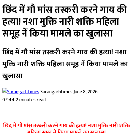
छिंद में गौ मांस तस्करी करने गाय की
हत्या! नशा मुक्ति नारी शक्ति महिला
समूह नें किया मामले का खुलासा
छिंद में गौ मांस तस्करी करने गाय की हत्या! नशा
मुक्ति नारी शक्ति महिला समूह नें किया मामले का
खुलासा
Send
Sarangarhtimes
June 8, 2026
an
0
944
2 minutes read
email
छिंद में गौ मांस तस्करी करने गाय की हत्या! नशा मुक्ति नारी शक्ति
Facebook
Twitter
LinkedIn
Pinterest
Messenger
Messenger
WhatsApp
Telegram
महिला समूह नें किया
मामले का खुलासा