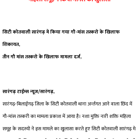
सिटी कोतवाली सारंगढ़ मे किया गया गौ-मांस तस्करो के खिलाफ
शिकायत,
तीन गौ मांस तस्करो के खिलाफ मामला दर्ज,
सारंगढ़ टाईम्स न्यूज/सारंगढ़,
सारंगढ़-बिलाईगढ़ जिला के सिटी कोतवाली थाना अर्न्तगत आने वाला छिंद में
गौ-मांस तस्करी का मामला प्रकाश में आया है। नशा मुक्ति नारी शक्ति महिला
समूह के सदस्यो ने इस मामले का खुलासा करते हुए सिटी कोतवाली सारंगढ़ मे