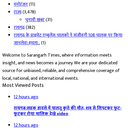
मनोरंजन
(11)
राज्य
(3,478)
चुनावी खबर
(31)
रायगढ़
(382)
रायगढ़ के प्राइवेट एम्बुलेंस चालकों ने संजीवनी 108 चालक पर किया
जानलेवा हमला…
(1)
Welcome to Sarangarh Times, where information meets
insight, and news becomes a journey. We are your dedicated
source for unbiased, reliable, and comprehensive coverage of
local, national, and international events.
Most Viewed Posts
12 hours ago
रायगढ़:सड़क हादसे में पालतू कुत्ते की मौत, शव से लिपटकर फूट-
फूटकर रोया मालिक देखे video
12 hours ago