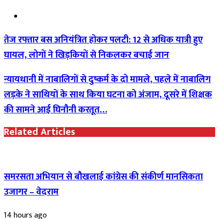
Website
तेज रफ्तार बस अनियंत्रित होकर पलटी: 12 से अधिक यात्री हुए
घायल, लोगों ने खिड़कियों से निकलकर बचाई जान
न्यायधानी में नाबालिगों से दुष्कर्म के दो मामले, पहले में नाबालिग
लड़के ने साथियों के साथ किया घटना को अंजाम, दूसरे में शिक्षक
की सामने आई घिनौनी करतूत…
Related Articles
समरसता अभियान से बौखलाई कांग्रेस की संकीर्ण मानसिकता
उजागर – वेदराम
14 hours ago