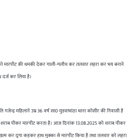
पत्नी को मारपीट की धमकी देकर गाली-गलौच कर तलवार लहरा कर भय बनाने
 दर्ज कर लिया है।
गजेन्द्र महिलाने उम्र 36 वर्ष सा0 मुडवाभांठा थाना कोसीर की निवासी है
ाथ शराब पीकर मारपीट करता है। आज दिनांक 13.08.2025 को शराब पीकर
त्म कर दुगा कहकर हाथ मुक्का से मारपीट किया है तथा तलवार को लहरा