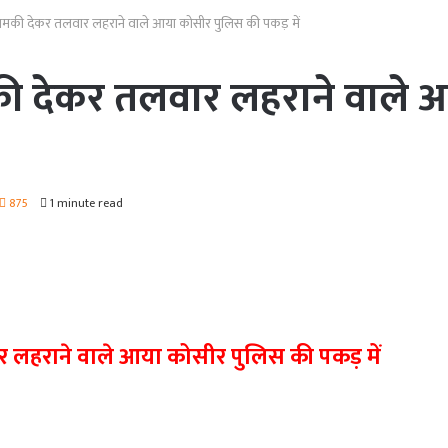
ी धमकी देकर तलवार लहराने वाले आया कोसीर पुलिस की पकड़ में
मकी देकर तलवार लहराने वाले
875
1 minute read
र लहराने वाले आया कोसीर पुलिस की पकड़ में