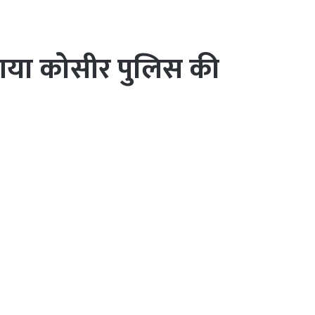
 आया कोसीर पुलिस की