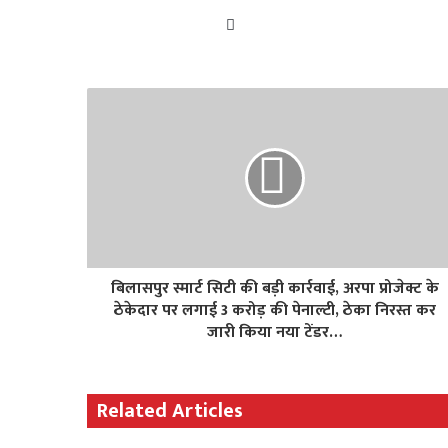
Website
बिलासपुर स्मार्ट सिटी की बड़ी कार्रवाई, अरपा प्रोजेक्ट के
ठेकेदार पर लगाई 3 करोड़ की पेनाल्टी, ठेका निरस्त कर
जारी किया नया टेंडर…
Related Articles