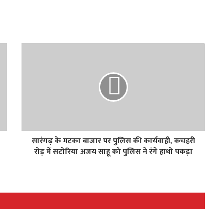
सारंगढ़ के मटका बाजार पर पुलिस की कार्यवाही, कचहरी
रोड़ में सटोरिया अजय साहू को पुलिस ने रंगे हाथो पकड़ा