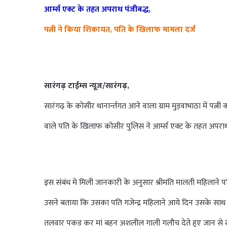
आर्म्स एक्ट के तहत अपराध पंजीबद्ध,
पत्नी ने किया शिकायत, पति के खिलाफ मामला दर्ज
सारंगढ़ टाईम्स न्यूज/सारंगढ़,
सारंगढ़ के कोसीर थानार्न्तगत आने वाला ग्राम मुड़वाभाठा में 
वाले पति के खिलाफ कोसीर पुलिस ने आर्म्स एक्ट के तहत अपराध
इस संबंध मे मिली जानकारी के अनुसार श्रीमति मालती महिलाने पति 
उसने बताया कि उसका पति गजेन्द्र महिलाने आये दिन उसके स
तलवार पकड कर मां बहन अशलील गाली गलौच देते हुए जान से ख