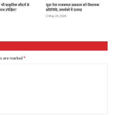
भी प्राकृतिक सौदर्य से
युवा नेता राजकमल अग्रवाल बने विधायक
ंचल उपेक्षित?
प्रतिनिधि, समर्थकों में उत्साह
May 24, 2026
lds are marked
*