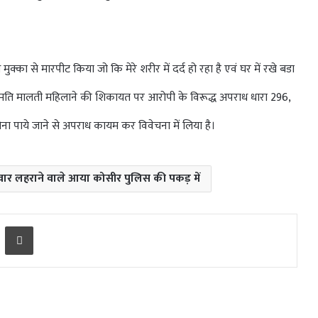
से मारपीट किया जो कि मेरे शरीर में दर्द हो रहा है एवं घर में रखे बडा
रीमति मालती महिलाने की शिकायत पर आरोपी के विरूद्ध अपराध धारा 296,
 पाये जाने से अपराध कायम कर विवेचना में लिया है।
वार लहराने वाले आया कोसीर पुलिस की पकड़ में
ger
Share via Email
Print