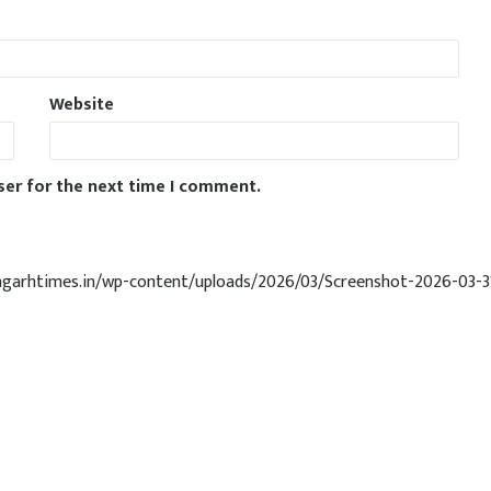
Website
ser for the next time I comment.
angarhtimes.in/wp-content/uploads/2026/03/Screenshot-2026-03-3