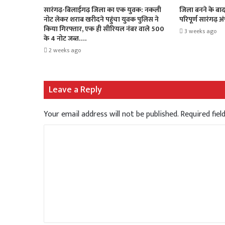
सारंगढ़-बिलाईगढ़ जिला का एक युवक: नकली
जिला बनने के बाद 
नोट लेकर शराब खरीदने पहुंचा युवक पुलिस ने
परिपूर्ण सारंगढ़ अ
किया गिरफ्तार, एक ही सीरियल नंबर वाले 500
3 weeks ago
के 4 नोट जब्त….
2 weeks ago
Leave a Reply
Your email address will not be published.
Required fie