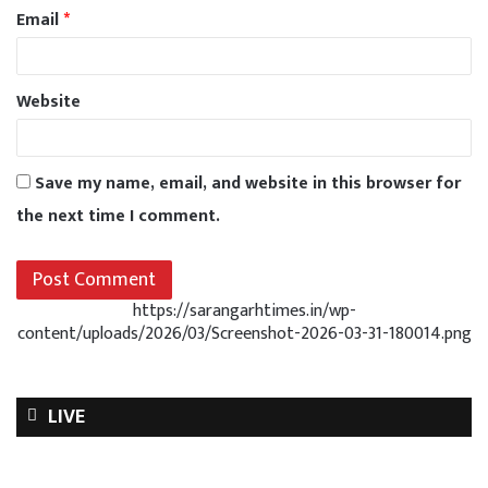
Email
*
Website
Save my name, email, and website in this browser for
the next time I comment.
https://sarangarhtimes.in/wp-
content/uploads/2026/03/Screenshot-2026-03-31-180014.png
LIVE