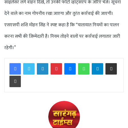
साइलेंसर लगे वाहन दिखें, तो उनकी फोटो व्हाट्सएप के जरिए भेजें। सूचना
देने वाले का नाम गोपनीय रखा जाएगा और तुरंत कार्रवाई की जाएगी।
एसएसपी शशि मोहन सिंह ने स्पष्ट कहा है कि “यातायात नियमों का पालन
करना सभी की जिम्मेदारी है। नियम तोड़ने वालों पर कार्रवाई लगातार जारी
रहेगी।”
Facebook
Twitter
LinkedIn
Pinterest
Messenger
WhatsApp
Telegram
Share via Email
Print