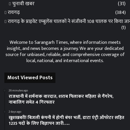
चुनावी खबर
(31)
रायगढ़
(384)
रायगढ़ के प्राइवेट एम्बुलेंस चालकों ने संजीवनी 108 चालक पर किया 
(1)
Welcome to Sarangarh Times, where information meets
insight, and news becomes a journey. We are your dedicated
source for unbiased, reliable, and comprehensive coverage of
local, national, and international events.
Most Viewed Posts
26 minutes ago
राजधानी में शर्मनाक वारदात, शराब पिलाकर महिला से गैंगरेप,
नाबालिग समेत 4 गिरफ्तार
2 days ago
खुशखबरी! बिजली कंपनी में होगी बंपर भर्ती, डाटा एंट्री ऑपरेटर सहित
1235 पदों के लिए विज्ञापन जारी…..