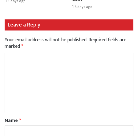
5 days ago
6 days ago
Leave a Reply
Your email address will not be published.
Required fields are
marked
*
Name
*