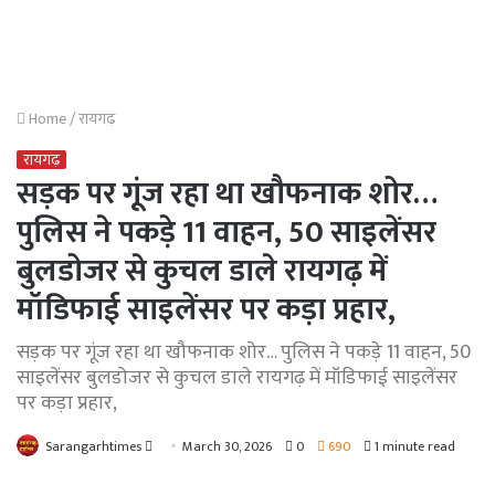
Home
/
रायगढ़
रायगढ़
सड़क पर गूंज रहा था खौफनाक शोर…
पुलिस ने पकड़े 11 वाहन, 50 साइलेंसर
बुलडोजर से कुचल डाले रायगढ़ में
मॉडिफाई साइलेंसर पर कड़ा प्रहार,
सड़क पर गूंज रहा था खौफनाक शोर… पुलिस ने पकड़े 11 वाहन, 50
साइलेंसर बुलडोजर से कुचल डाले रायगढ़ में मॉडिफाई साइलेंसर
पर कड़ा प्रहार,
Send
Sarangarhtimes
March 30, 2026
0
690
1 minute read
an