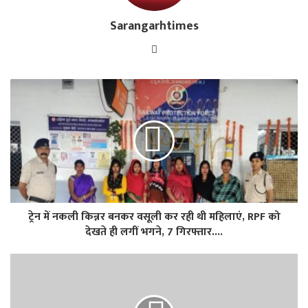
Sarangarhtimes
Website
ट्रेन में नकली किन्नर बनकर वसूली कर रही थी महिलाएं, RPF को
देखते ही लगीं भगने, 7 गिरफ्तार....