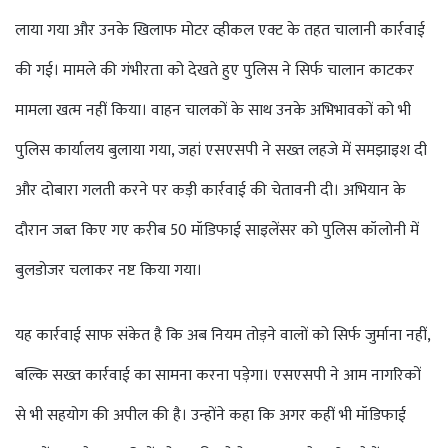
लाया गया और उनके खिलाफ मोटर व्हीकल एक्ट के तहत चालानी कार्रवाई
की गई। मामले की गंभीरता को देखते हुए पुलिस ने सिर्फ चालान काटकर
मामला खत्म नहीं किया। वाहन चालकों के साथ उनके अभिभावकों को भी
पुलिस कार्यालय बुलाया गया, जहां एसएसपी ने सख्त लहजे में समझाइश दी
और दोबारा गलती करने पर कड़ी कार्रवाई की चेतावनी दी। अभियान के
दौरान जब्त किए गए करीब 50 मॉडिफाई साइलेंसर को पुलिस कॉलोनी में
बुलडोजर चलाकर नष्ट किया गया।
यह कार्रवाई साफ संकेत है कि अब नियम तोड़ने वालों को सिर्फ जुर्माना नहीं,
बल्कि सख्त कार्रवाई का सामना करना पड़ेगा। एसएसपी ने आम नागरिकों
से भी सहयोग की अपील की है। उन्होंने कहा कि अगर कहीं भी मॉडिफाई