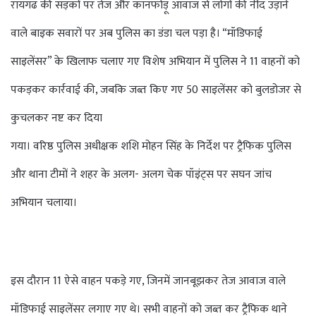
रायगढ की सड़कों पर तेज और कानफोड़ू आवाज से लोगों की नींद उड़ाने
वाले बाइक सवारों पर अब पुलिस का डंडा चल पड़ा है। “मॉडिफाई
साइलेंसर” के खिलाफ चलाए गए विशेष अभियान में पुलिस ने 11 वाहनों को
पकड़कर कार्रवाई की, जबकि जब्त किए गए 50 साइलेंसर को बुलडोजर से
कुचलकर नष्ट कर दिया
गया। वरिष्ठ पुलिस अधीक्षक शशि मोहन सिंह के निर्देश पर ट्रैफिक पुलिस
और थाना टीमों ने शहर के अलग- अलग चेक पॉइंट्स पर सघन जांच
अभियान चलाया।
इस दौरान 11 ऐसे वाहन पकड़े गए, जिनमें जानबूझकर तेज आवाज वाले
मॉडिफाई साइलेंसर लगाए गए थे। सभी वाहनों को जब्त कर ट्रैफिक थाने