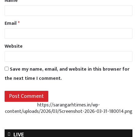
Name
*
Email
*
Website
Save my name, email, and website in this browser for
the next time I comment.
https://sarangarhtimes.in/wp-
content/uploads/2026/03/Screenshot-2026-03-31-180014.png
LIVE