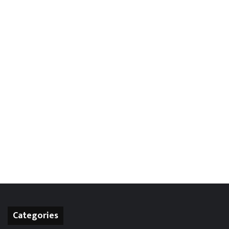
Categories