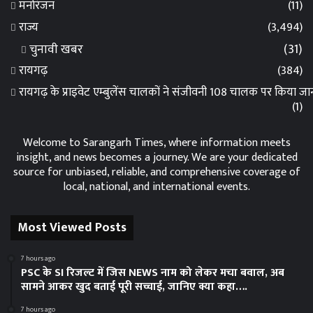
मनोरंजन
(11)
राज्य
(3,494)
चुनावी खबर
(31)
रायगढ़
(384)
रायगढ़ के प्राइवेट एम्बुलेंस चालकों ने संजीवनी 108 चालक पर किया 
(1)
Welcome to Sarangarh Times, where information meets
insight, and news becomes a journey. We are your dedicated
source for unbiased, reliable, and comprehensive coverage of
local, national, and international events.
Most Viewed Posts
7 hours ago
PSC के SI रिजल्ट में जिस NEWS नाम को लेकर मचा बवाल, अब
सामने आकर खुद बताई पूरी सच्चाई, जानिए क्या कहा….
7 hours ago