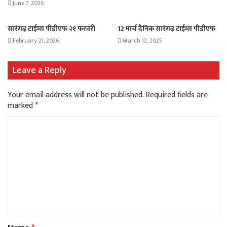
June 7, 2026
सारंगढ़ टाईम्स पीडीएफ २१ फरवरी
12 मार्च दैनिक सारंगढ़ टाईम्स पीडीएफ
February 21, 2026
March 12, 2025
Leave a Reply
Your email address will not be published.
Required fields are
marked
*