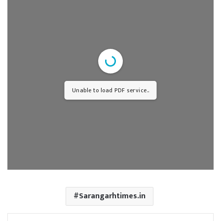
Unable to load PDF service..
Sarangarhtimes.in