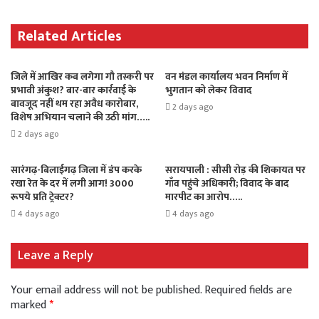
Related Articles
जिले में आखिर कब लगेगा गौ तस्करी पर
वन मंडल कार्यालय भवन निर्माण में
प्रभावी अंकुश? बार-बार कार्रवाई के
भुगतान को लेकर विवाद
बावजूद नहीं थम रहा अवैध कारोबार,
2 days ago
विशेष अभियान चलाने की उठी मांग…..
2 days ago
सारंगढ़-बिलाईगढ़ जिला में डंप करके
सरायपाली : सीसी रोड़ की शिकायत पर
रखा रेत के दर में लगी आग! 3000
गाँव पहुंचे अधिकारी; विवाद के बाद
रूपये प्रति ट्रेक्टर?
मारपीट का आरोप…..
4 days ago
4 days ago
Leave a Reply
Your email address will not be published.
Required fields are
marked
*