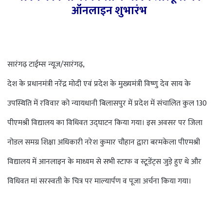
ऑनलाइन शुभारंभ
सारंगढ़ टाईम्स न्यूज/सारंगढ़,
देश के प्रधानमंत्री नरेंद्र मोदी एवं प्रदेश के मुख्यमंत्री विष्णु देव साय के
उपस्थिति में रविवार को न्यायधानी बिलासपुर में प्रदेश में संचालित कुल 130
पीएमश्री विद्यालय का विधिवत उद्घाटन किया गया। इस अवसर पर जिला
नोडल समग्र शिक्षा अधिकारी नरेश कुमार चौहान द्वारा बरमकेला पीएमश्री
विद्यालय में आनलाइन के माध्यम से सभी स्टाफ व स्टूडेंट्स जुड़े हुए थे और
विधिवत मां सरस्वती के चित्र पर माल्यार्पण व पूजा अर्चना किया गया।