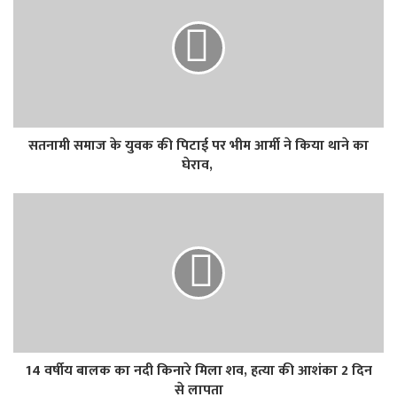
सतनामी समाज के युवक की पिटाई पर भीम आर्मी ने किया थाने का
घेराव,
14 वर्षीय बालक का नदी किनारे मिला शव, हत्या की आशंका 2 दिन
से लापता