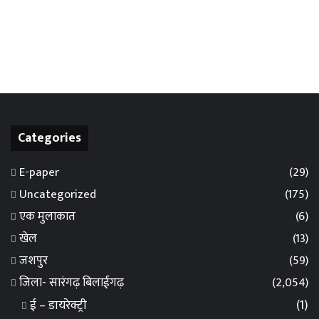
Categories
E-paper
(29)
Uncategorized
(175)
एक मुलाकात
(6)
खेल
(13)
जशपुर
(59)
जिला- सारंगढ़ बिलाईगढ़
(2,054)
ई – डायरेक्ट्री
(1)