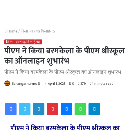
Home
/
जिला- सारंगढ़ बिलाईगढ़
जिला- सारंगढ़ बिलाईगढ़
पीएम ने किया बरमकेला के पीएम श्रीस्कूल
का ऑनलाइन शुभारंभ
पीएम ने किया बरमकेला के पीएम श्रीस्कूल का ऑनलाइन शुभारंभ
Send
Sarangarhtimes
April 1, 2025
0
379
1 minute read
an
email
Facebook
Twitter
LinkedIn
Pinterest
Messenger
WhatsApp
Telegram
पीएम ने किया बरमकेला के पीएम श्रीस्कूल का