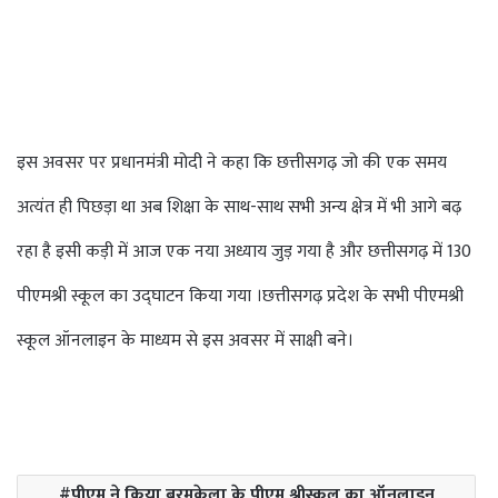
इस अवसर पर प्रधानमंत्री मोदी ने कहा कि छत्तीसगढ़ जो की एक समय
अत्यंत ही पिछड़ा था अब शिक्षा के साथ-साथ सभी अन्य क्षेत्र में भी आगे बढ़
रहा है इसी कड़ी में आज एक नया अध्याय जुड़ गया है और छत्तीसगढ़ में 130
पीएमश्री स्कूल का उद्घाटन किया गया ।छत्तीसगढ़ प्रदेश के सभी पीएमश्री
स्कूल ऑनलाइन के माध्यम से इस अवसर में साक्षी बने।
पीएम ने किया बरमकेला के पीएम श्रीस्कूल का ऑनलाइन