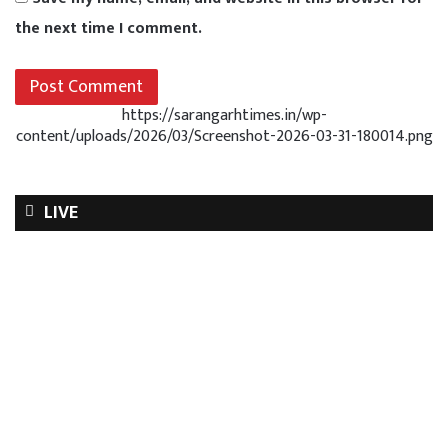
the next time I comment.
https://sarangarhtimes.in/wp-
content/uploads/2026/03/Screenshot-2026-03-31-180014.png
LIVE