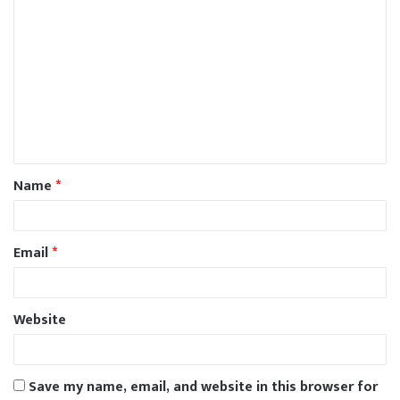
Name
*
Email
*
Website
Save my name, email, and website in this browser for