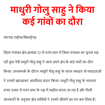
माधुरी गोलु साहु ने किया
कई गांवों का दौरा
सारंगढ टाईम्स/बिलाईगढ़
जिला पंचायत क्षेत्र क्रमांक 12 से पतंग छाप में जिला पंचायत का चुनाव लड़
रही युवा नेत्री माधुरी गोलु साहु ने आज अपने क्षेत्र के कई गांवों का दौरा
किया। जनसम्पर्क के दौरान माधुरी गोलु साहु के सरल व्यवहार से मतदाताओं
ने उनको बढचढकर आर्शीवाद प्रदान किया। माधुरी गोलु साहु के लगातार
प्रचार प्रसार में पतंग छाप के पक्ष में माहौल बनता जा रहा है और मिली
जानकारी के अनुसार क्षेत्र वासियों ने उनको जीताने का मन बना लिया है।