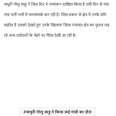
माधुरी गोलु साहु ने जिस दिन ने नामांकन दाखिल किया है उसी दिन से गांव
गांव गली गली में जनसम्पर्क कर रही है। जिस प्रकार से क्षेत्र में उनके प्रति
माहौल है उसको देखते हुए उनके खिलाफ जिला पंचायत क्षेत्र का चुनाव लड़
रहे अन्य दावेदारों के चेहरे पर चिंता देखी जा रही है।
माधुरी गोलु साहु ने किया कई गांवों का दौरा