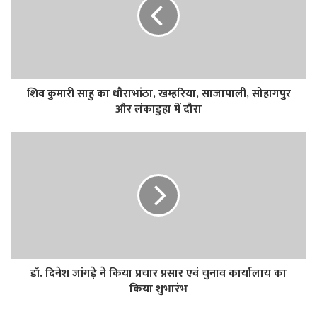
शिव कुमारी साहु का धौराभांठा, खम्हरिया, साजापाली, सोहागपुर
और लंकाडुहा में दौरा
डॉ. दिनेश जांगड़े ने किया प्रचार प्रसार एवं चुनाव कार्यालाय का
किया शुभारंभ