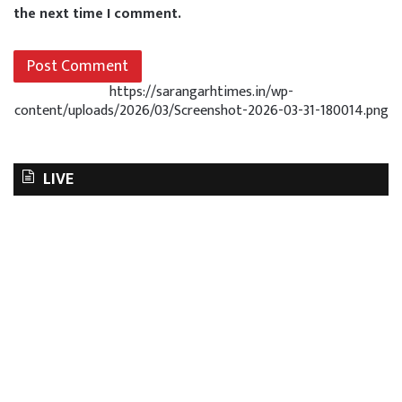
the next time I comment.
https://sarangarhtimes.in/wp-
content/uploads/2026/03/Screenshot-2026-03-31-180014.png
LIVE