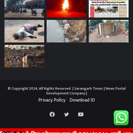
© Copyright 2024, All Rights Reserved | Sarangarh Times |
News Portal
Development Company
|
Privacy Policy
Download ID
Facebook
Twitter
YouTube