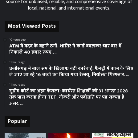
source for unbiased, reliable, and comprehensive coverage of
local, national, and international events.
Most Viewed Posts
10 hours ago
ATM में मदद के बहाने ठगी, शातिर ने कार्ड बदलकर चार बार में
निकाले 40 हजार रुपए….
11 hours ago
छत्तीसगढ़ में बाल श्रम के खिलाफ बड़ी कार्रवाई: फैक्ट्री में काम के लिए
ले जाए जा रहे 16 बच्चों का किया गया रेस्क्यू, नियोक्ता गिरफ्तार….
11 hours ago
सुप्रीम कोर्ट का अहम फैसला: कार्यरत शिक्षकों को 31 अगस्त 2028
तक पास करना होगा TET, नौकरी और पदोन्नति पर पड़ सकता है
असर….
Popular