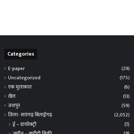
Categories
E-paper
(29)
Uncategorized
(175)
एक मुलाकात
(6)
खेल
(13)
जशपुर
(59)
जिला- सारंगढ़ बिलाईगढ़
(2,052)
ई – डायरेक्ट्री
(1)
जमीन – खरीदी बिक्री
(9)