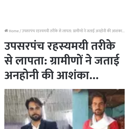
Home
/
उपसरपंच रहस्यमयी तरीके से लापता: ग्रामीणों ने जताई अनहोनी की आशंका…
उपसरपंच रहस्यमयी तरीके
से लापता: ग्रामीणों ने जताई
अनहोनी की आशंका…