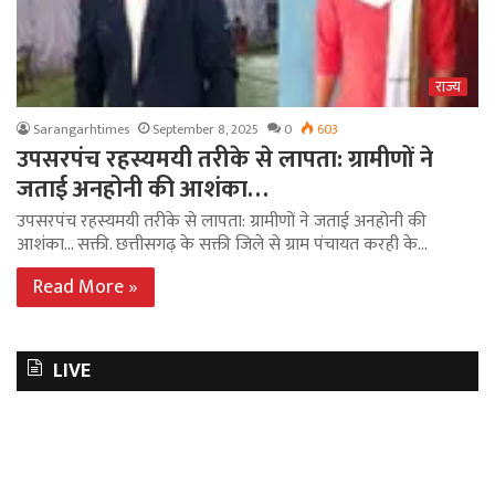
राज्य
Sarangarhtimes
September 8, 2025
0
603
उपसरपंच रहस्यमयी तरीके से लापता: ग्रामीणों ने
जताई अनहोनी की आशंका…
उपसरपंच रहस्यमयी तरीके से लापता: ग्रामीणों ने जताई अनहोनी की
आशंका… सक्ती. छत्तीसगढ़ के सक्ती जिले से ग्राम पंचायत करही के…
Read More »
LIVE