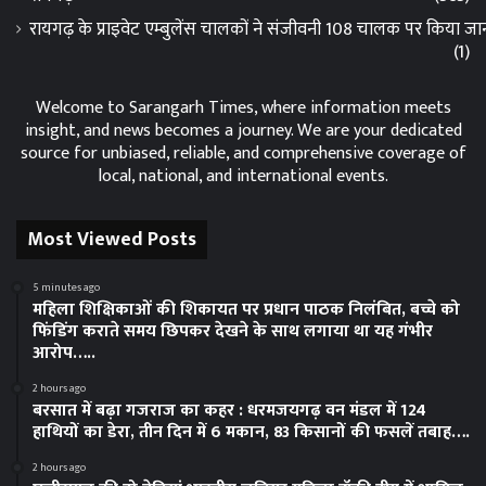
रायगढ़ के प्राइवेट एम्बुलेंस चालकों ने संजीवनी 108 चालक पर किया 
(1)
Welcome to Sarangarh Times, where information meets
insight, and news becomes a journey. We are your dedicated
source for unbiased, reliable, and comprehensive coverage of
local, national, and international events.
Most Viewed Posts
5 minutes ago
महिला शिक्षिकाओं की शिकायत पर प्रधान पाठक निलंबित, बच्चे को
फिंडिंग कराते समय छिपकर देखने के साथ लगाया था यह गंभीर
आरोप…..
2 hours ago
बरसात में बढ़ा गजराज का कहर : धरमजयगढ़ वन मंडल में 124
हाथियों का डेरा, तीन दिन में 6 मकान, 83 किसानों की फसलें तबाह….
2 hours ago