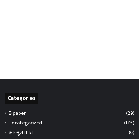
Categories
E-paper
(29)
Uncategorized
(175)
एक मुलाकात
(6)