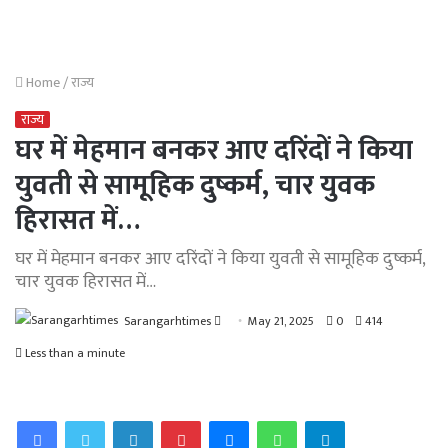
Home
/
राज्य
राज्य
घर में मेहमान बनकर आए दरिंदों ने किया
युवती से सामूहिक दुष्कर्म, चार युवक
हिरासत में…
घर में मेहमान बनकर आए दरिंदों ने किया युवती से सामूहिक दुष्कर्म,
चार युवक हिरासत में…
Send
Sarangarhtimes
May 21, 2025
0
414
an
Less than a minute
email
Facebook
Twitter
LinkedIn
Pinterest
Messenger
WhatsApp
Telegram