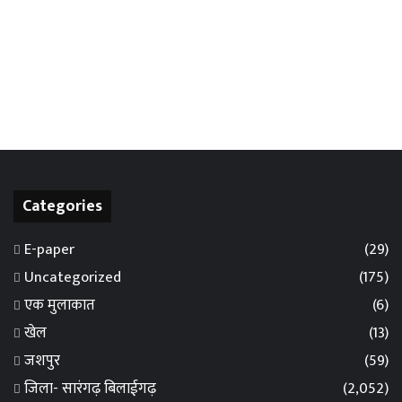
Categories
E-paper
(29)
Uncategorized
(175)
एक मुलाकात
(6)
खेल
(13)
जशपुर
(59)
जिला- सारंगढ़ बिलाईगढ़
(2,052)