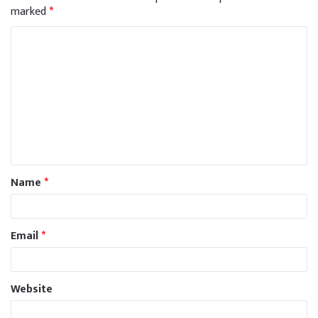
marked
*
Name
*
Email
*
Website