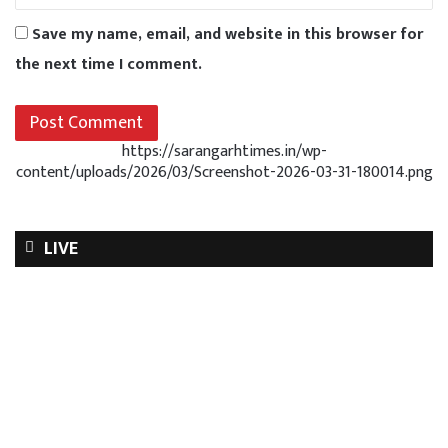
Save my name, email, and website in this browser for
the next time I comment.
https://sarangarhtimes.in/wp-
content/uploads/2026/03/Screenshot-2026-03-31-180014.png
LIVE