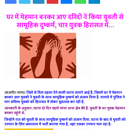
घर में मेहमान बनकर आए दरिंदों ने किया युवती से
सामूहिक दुष्कर्म, चार युवक हिरासत में…
जांजगीर-चांपा।
जिले से दिल दहला देने वाली घटना सामने आई है, जिसमें घर में मेहमान
बनकर आए युवकों ने युवती के साथ सामूहिक दुष्कर्म को अंजाम दिया है. मामले में पुलिस ने
चार संदिग्ध युवकों को हिरासत में लेकर पूछताछ कर रही है.
जानकारी के अनुसार, घटना दो दिन पहले चांपा थाना क्षेत्र की है. युवती के घर युवक मेहमान
बनकर पहुंचे थे,
जिन्होंने रात को युवती के साथ सामूहिक दुष्कर्म को अंजाम दिया. घटना के बाद से युवती को
उपचार के लिए अस्पताल में भर्ती कराया गया है, जहां उसका उपचार चल रहा है.