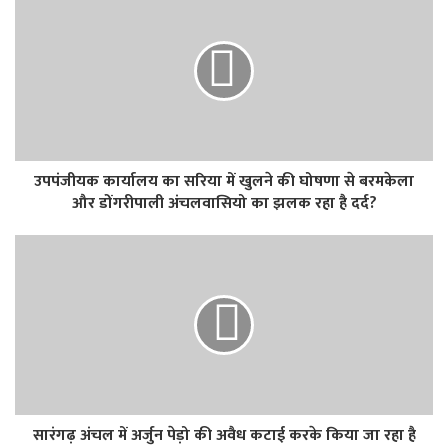
उपपंजीयक कार्यालय का सरिया में खुलने की घोषणा से बरमकेला
और डोंगरीपाली अंचलवासियो का झलक रहा है दर्द?
सारंगढ़ अंचल में अर्जुन पेड़ो की अवैध कटाई करके किया जा रहा है