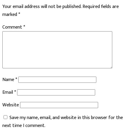
Your email address will not be published.
Required fields are
marked
*
Comment
*
Name
*
Email
*
Website
Save my name, email, and website in this browser for the
next time I comment.