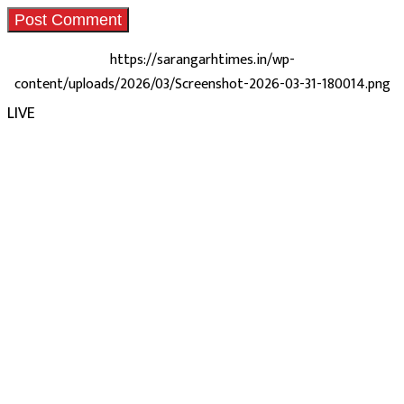
https://sarangarhtimes.in/wp-
content/uploads/2026/03/Screenshot-2026-03-31-180014.png
LIVE