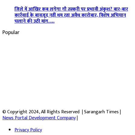
जिले में आखिर कब लगेगा गौ तस्करी पर प्रभावी अंकुश? बार-बार
कार्रवाई के बावजूद नहीं थम रहा अवैध कारोबार, विशेष अभियान
चलाने की उठी मांग…..
Popular
© Copyright 2024, All Rights Reserved | Sarangarh Times |
News Portal Development Company
|
Privacy Policy