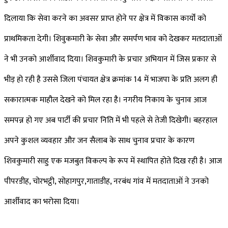
दिलाया कि सेवा करने का अवसर प्राप्त होने पर क्षेत्र में विकास कार्यों को
प्राथमिकता देगी। शिवुकमारी के सेवा और समर्पण भाव को देखकर मतदाताओं
ने भी उनको आर्शीवाद दिया। शिवकुमारी के प्रचार अभियान में जिस प्रकार से
भीड़ हो रही है उससे जिला पंचायत क्षेत्र क्रमांक 14 में भाजपा के प्रति अलग ही
सकारात्मक माहौल देखने को मिल रहा है। नगरीय निकाय के चुनाव आज
समपन्न हो गए अब पार्टी की प्रचार निति में भी पहले से तेजी दिखेगी। बहरहाल
अपने कुशल व्यवहार और जन सैलाब के साथ चुनाव प्रचार के कारण
शिवकुमारी साहु एक मजबुत विकल्प के रूप में स्थापित होते दिख रही है। आज
पीपरडीह, चोरभट्ठी, सोहागपुर,गाताडीह, नरबंध गांव में मतदाताओं ने उनको
आर्शीवाद का भरोसा दिया।