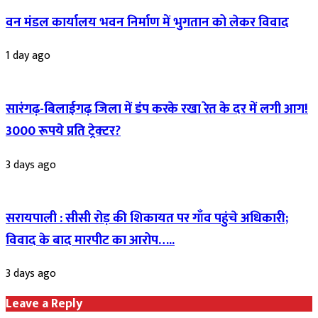
वन मंडल कार्यालय भवन निर्माण में भुगतान को लेकर विवाद
1 day ago
सारंगढ़-बिलाईगढ़ जिला में डंप करके रखा रेत के दर में लगी आग!
3000 रूपये प्रति ट्रेक्टर?
3 days ago
सरायपाली : सीसी रोड़ की शिकायत पर गाँव पहुंचे अधिकारी;
विवाद के बाद मारपीट का आरोप…..
3 days ago
Leave a Reply