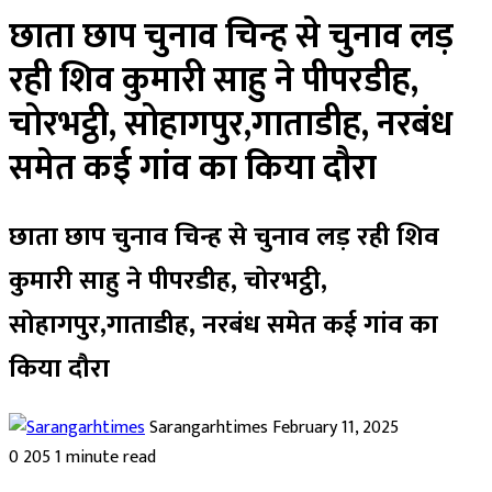
छाता छाप चुनाव चिन्ह से चुनाव लड़
रही शिव कुमारी साहु ने पीपरडीह,
चोरभट्ठी, सोहागपुर,गाताडीह, नरबंध
समेत कई गांव का किया दौरा
छाता छाप चुनाव चिन्ह से चुनाव लड़ रही शिव
कुमारी साहु ने पीपरडीह, चोरभट्ठी,
सोहागपुर,गाताडीह, नरबंध समेत कई गांव का
किया दौरा
Send
Sarangarhtimes
February 11, 2025
an
0
205
1 minute read
email