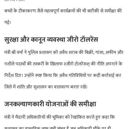
बच्चों के टीकाकरण जैसे महत्वपूर्ण कार्यक्रमों की भी बारीकी से समीक्षा की
गई।
सुरक्षा और कानून व्यवस्था जीरो टॉलरेंस
मंत्री श्री वर्मा ने पुलिस प्रशासन को अवैध शराब की बिक्री, गांजा, अफीम और
नशीले पदार्थों की तस्करी के खिलाफ श्जीरो टॉलरेंसश् की नीति अपनाने के
निर्देश दिए। उन्होंने स्पष्ट किया कि अवैध गतिविधियों पर कड़ी कार्रवाई कर
जिले में शांति और सुशासन का वातावरण बनाए रखें।
जनकल्याणकारी योजनाओं की समीक्षा
मंत्री ने मैदानी अधिकारियों की भूमिका को रेखांकित करते हुए कहा कि
सुशासन का वास्तविक लाभ तभी संभव है जब अधिकारी मौके पर ही