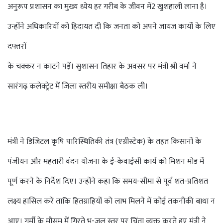
अनुरूप प्रशासन का मुख्य ध्येय हर गरीब के जीवन में2 खुशहाली लाना है।
उन्होंने अधिकारियों को हिदायत दी कि जनता को अपने जायज कार्यों के लिए
दफ्तरों
के चक्कर न काटने पड़ें। सुशासन तिहार के अवसर पर मंत्री श्री वर्मा ने
सारंगढ़ कलेक्ट्रेट में जिला स्तरीय समीक्षा बैठक ली।
मंत्री ने डिजिटल कृषि पारिस्थितिकी तंत्र (एग्रीस्टेक) के तहत किसानों के
पंजीयन और महतारी वंदन योजना के ई-केवाईसी कार्य को मिशन मोड में
पूर्ण करने के निर्देश दिए। उन्होंने कहा कि समय-सीमा से पूर्व शत-प्रतिशत
लक्ष्य हासिल करें ताकि हितग्राहियों को लाभ मिलने में कोई तकनीकी बाधा न
आए। गर्मी के मौसम में गिरते भू-जल स्तर पर चिंता व्यक्त करते हुए मंत्री ने