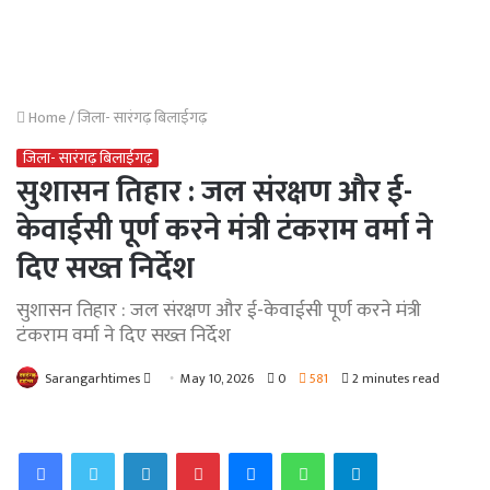
Home
/
जिला- सारंगढ़ बिलाईगढ़
जिला- सारंगढ़ बिलाईगढ़
सुशासन तिहार : जल संरक्षण और ई-
केवाईसी पूर्ण करने मंत्री टंकराम वर्मा ने
दिए सख्त निर्देश
सुशासन तिहार : जल संरक्षण और ई-केवाईसी पूर्ण करने मंत्री
टंकराम वर्मा ने दिए सख्त निर्देश
Send
Sarangarhtimes
May 10, 2026
0
581
2 minutes read
an
email
Facebook
Twitter
LinkedIn
Pinterest
Messenger
WhatsApp
Telegram