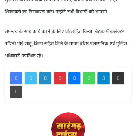
शिकायतों का निराकरण करें। उन्होंने सभी विभागों को आपसी
समन्वय के साथ कार्य करने के लिए प्रोत्साहित किया। बैठक में कलेक्टर
पद्मिनी भोई साहू, जिला सहित जिले के तमाम वरिष्ठ प्रशासनिक एवं पुलिस
अधिकारी उपस्थित रहे।
Facebook
Twitter
LinkedIn
Pinterest
Messenger
WhatsApp
Telegram
Share via Email
Print