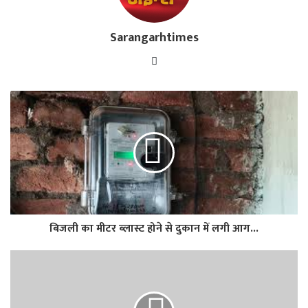
Sarangarhtimes
Website
बिजली का मीटर ब्लास्ट होने से दुकान में लगी आग...