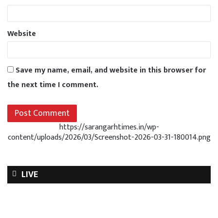
Website
Save my name, email, and website in this browser for
the next time I comment.
https://sarangarhtimes.in/wp-
content/uploads/2026/03/Screenshot-2026-03-31-180014.png
LIVE