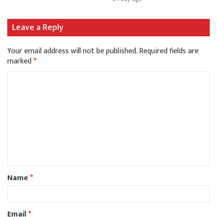
Leave a Reply
Your email address will not be published.
Required fields are
marked
*
Name
*
Email
*