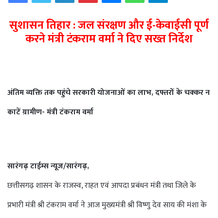
सुशासन तिहार : जल संरक्षण और ई-केवाईसी पूर्ण
करने मंत्री टंकराम वर्मा ने दिए सख्त
निर्देश
अंतिम व्यक्ति तक पहुंचे सरकारी योजनाओं का लाभ, दफ्तरों के चक्कर न
काटें ग्रामीण- मंत्री टंकराम वर्मा
सारंगढ़ टाईम्स न्यूज/सारंगढ़,
छत्तीसगढ़ शासन के राजस्व, राहत एवं आपदा प्रबंधन मंत्री तथा जिले के
प्रभारी मंत्री श्री टंकराम वर्मा ने आज मुख्यमंत्री श्री विष्णु देव साय की मंशा के