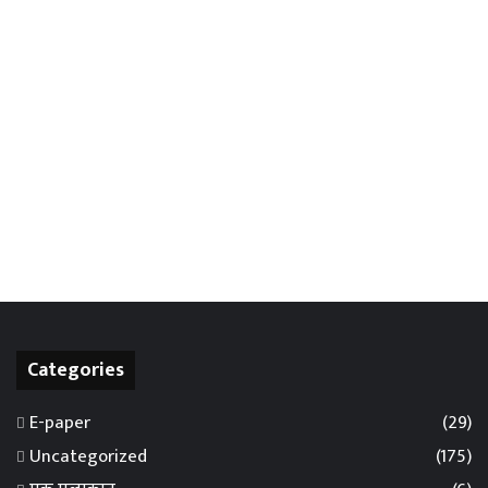
Categories
E-paper
(29)
Uncategorized
(175)