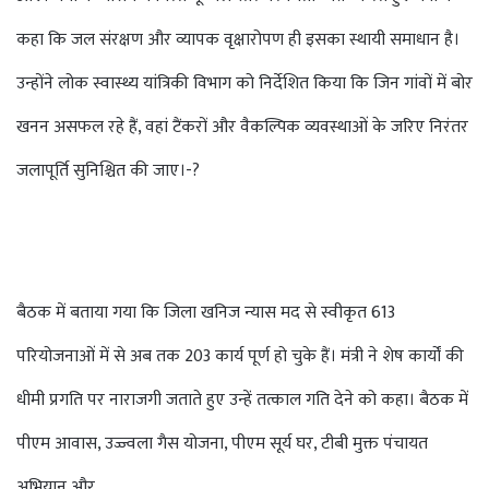
कहा कि जल संरक्षण और व्यापक वृक्षारोपण ही इसका स्थायी समाधान है।
उन्होंने लोक स्वास्थ्य यांत्रिकी विभाग को निर्देशित किया कि जिन गांवों में बोर
खनन असफल रहे हैं, वहां टैंकरों और वैकल्पिक व्यवस्थाओं के जरिए निरंतर
जलापूर्ति सुनिश्चित की जाए।-?
बैठक में बताया गया कि जिला खनिज न्यास मद से स्वीकृत 613
परियोजनाओं में से अब तक 203 कार्य पूर्ण हो चुके हैं। मंत्री ने शेष कार्यों की
धीमी प्रगति पर नाराजगी जताते हुए उन्हें तत्काल गति देने को कहा। बैठक में
पीएम आवास, उज्ज्वला गैस योजना, पीएम सूर्य घर, टीबी मुक्त पंचायत
अभियान और