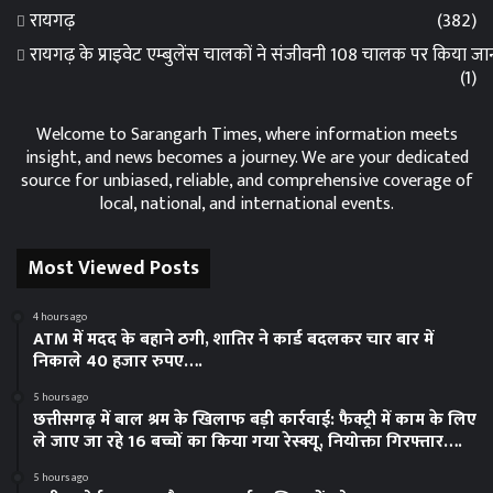
रायगढ़
(382)
रायगढ़ के प्राइवेट एम्बुलेंस चालकों ने संजीवनी 108 चालक पर किया 
(1)
Welcome to Sarangarh Times, where information meets
insight, and news becomes a journey. We are your dedicated
source for unbiased, reliable, and comprehensive coverage of
local, national, and international events.
Most Viewed Posts
4 hours ago
ATM में मदद के बहाने ठगी, शातिर ने कार्ड बदलकर चार बार में
निकाले 40 हजार रुपए….
5 hours ago
छत्तीसगढ़ में बाल श्रम के खिलाफ बड़ी कार्रवाई: फैक्ट्री में काम के लिए
ले जाए जा रहे 16 बच्चों का किया गया रेस्क्यू, नियोक्ता गिरफ्तार….
5 hours ago