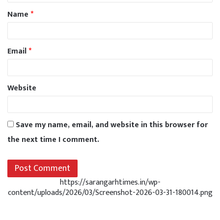
Name
*
Email
*
Website
Save my name, email, and website in this browser for
the next time I comment.
https://sarangarhtimes.in/wp-
content/uploads/2026/03/Screenshot-2026-03-31-180014.png