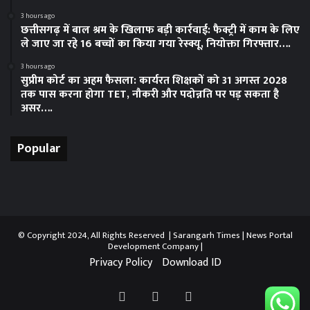
3 hours ago
छत्तीसगढ़ में बाल श्रम के खिलाफ बड़ी कार्रवाई: फैक्ट्री में काम के लिए
ले जाए जा रहे 16 बच्चों का किया गया रेस्क्यू, नियोक्ता गिरफ्तार….
3 hours ago
सुप्रीम कोर्ट का अहम फैसला: कार्यरत शिक्षकों को 31 अगस्त 2028
तक पास करना होगा TET, नौकरी और पदोन्नति पर पड़ सकता है
असर….
Popular
© Copyright 2024, All Rights Reserved | Sarangarh Times |
News Portal
Development Company
|
Privacy Policy
Download ID
Facebook
Twitter
YouTube