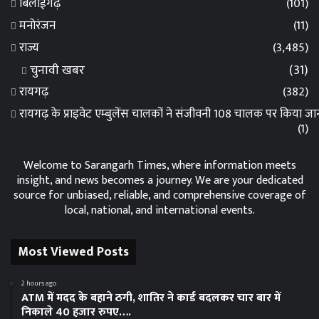
बिलाईगढ़
(101)
मनोरंजन
(11)
राज्य
(3,485)
चुनावी खबर
(31)
रायगढ़
(382)
रायगढ़ के प्राइवेट एम्बुलेंस चालकों ने संजीवनी 108 चालक पर किया 
(1)
Welcome to Sarangarh Times, where information meets
insight, and news becomes a journey. We are your dedicated
source for unbiased, reliable, and comprehensive coverage of
local, national, and international events.
Most Viewed Posts
2 hours ago
ATM में मदद के बहाने ठगी, शातिर ने कार्ड बदलकर चार बार में
निकाले 40 हजार रुपए….