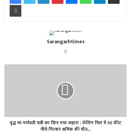
Print
Sarangarhtimes
Website
वृद्ध मां-गर्भवती पत्नी का छिन गया सहारा : रोलिंग मिल में 30 फीट
नीचे गिरकर श्रमिक की मौत...