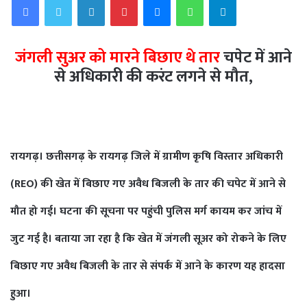
जंगली सुअर को मारने बिछाए थे तार
चपेट में आने
से अधिकारी की करंट लगने से मौत,
रायगढ़।
छत्तीसगढ़ के रायगढ़ जिले में ग्रामीण कृषि विस्तार अधिकारी
(REO) की खेत में बिछाए गए अवैध बिजली के तार की चपेट में आने से
मौत हो गई। घटना की सूचना पर पहुंची पुलिस मर्ग कायम कर जांच में
जुट गई है। बताया जा रहा है कि खेत में जंगली सूअर को रोकने के लिए
बिछाए गए अवैध बिजली के तार से संपर्क में आने के कारण यह हादसा
हुआ।