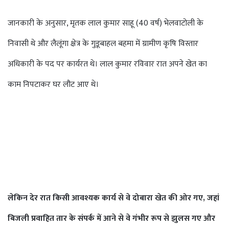
जानकारी के अनुसार, मृतक लाल कुमार साहू (40 वर्ष) भेलवाटोली के
निवासी थे और लैलूंगा क्षेत्र के गुडूबाहल बहमा में ग्रामीण कृषि विस्तार
अधिकारी के पद पर कार्यरत थे। लाल कुमार रविवार रात अपने खेत का
काम निपटाकर घर लौट आए थे।
लेकिन देर रात किसी आवश्यक कार्य से वे दोबारा खेत की ओर गए, जहां
बिजली प्रवाहित तार के संपर्क में आने से वे गंभीर रूप से झुलस गए और