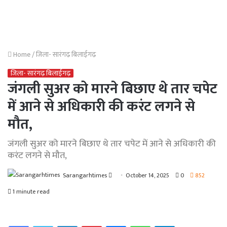
Home
/
जिला- सारंगढ़ बिलाईगढ़
जिला- सारंगढ़ बिलाईगढ़
जंगली सुअर को मारने बिछाए थे तार चपेट
में आने से अधिकारी की करंट लगने से
मौत,
जंगली सुअर को मारने बिछाए थे तार चपेट में आने से अधिकारी की
करंट लगने से मौत,
Send
Sarangarhtimes
October 14, 2025
0
852
an
1 minute read
email
Facebook
Twitter
LinkedIn
Pinterest
Messenger
WhatsApp
Telegram