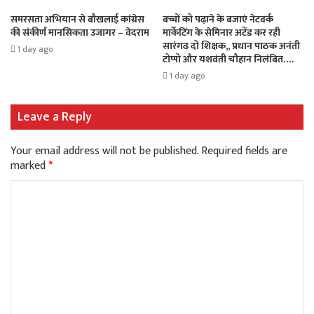
समरसता अभियान से बौखलाई कांग्रेस
बच्चों को पढ़ाने के बजाएं नेटवर्क
की संकीर्ण मानसिकता उजागर – वेदराम
मार्केटिंग के सेमिनार अटेंड कर रही
सारंगढ़ दो शिक्षक,, प्रधान पाठक अनंती
1 day ago
टोप्पो और यशवंती चौहान निलंबित….
1 day ago
Leave a Reply
Your email address will not be published.
Required fields are
marked
*