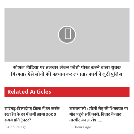
सोशल मीडिया पर तलवार लेकर फोटो पोस्ट करने वाला युवक
गिरफ्तार ऐसे लोगों की पहचान कर लगातार कार्य पे जुटी पुलिस
Related Articles
सारंगढ़-बिलाईगढ़ जिला में डंप करके
सरायपाली : सीसी रोड़ की शिकायत पर
रखा रेत के दर में लगी आग! 3000
गाँव पहुंचे अधिकारी; विवाद के बाद
रूपये प्रति ट्रेक्टर?
मारपीट का आरोप…..
4 hours ago
6 hours ago