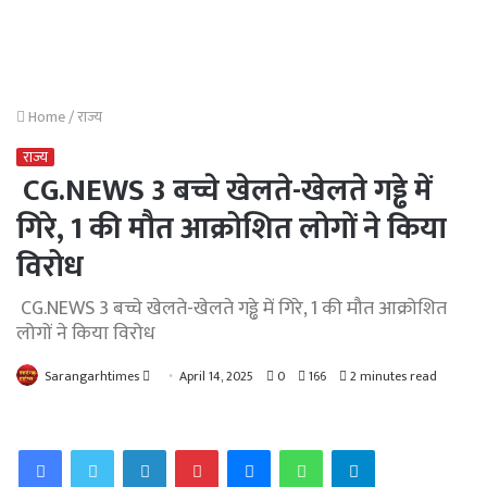
Home
/
राज्य
राज्य
CG.NEWS 3 बच्चे खेलते-खेलते गड्ढे में
गिरे, 1 की मौत आक्रोशित लोगों ने किया
विरोध
CG.NEWS 3 बच्चे खेलते-खेलते गड्ढे में गिरे, 1 की मौत आक्रोशित
लोगों ने किया विरोध
Send
Sarangarhtimes
April 14, 2025
0
166
2 minutes read
an
email
Facebook
Twitter
LinkedIn
Pinterest
Messenger
WhatsApp
Telegram