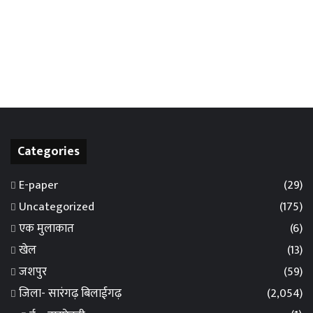
Categories
E-paper
(29)
Uncategorized
(175)
एक मुलाकात
(6)
खेल
(13)
जशपुर
(59)
जिला- सारंगढ़ बिलाईगढ़
(2,054)