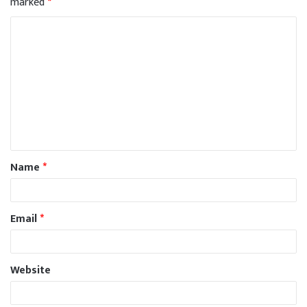
marked
*
Name
*
Email
*
Website