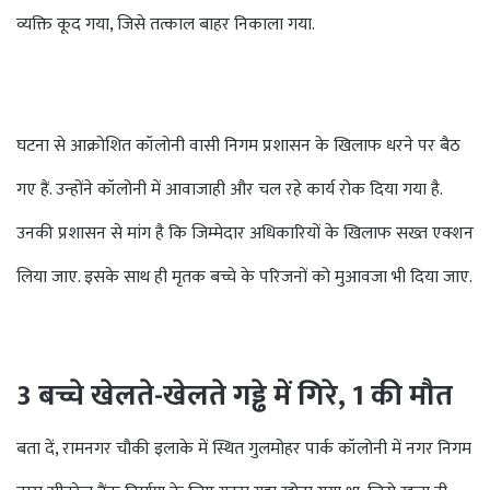
व्यक्ति कूद गया, जिसे तत्काल बाहर निकाला गया.
घटना से आक्रोशित कॉलोनी वासी निगम प्रशासन के खिलाफ धरने पर बैठ
गए हैं. उन्होंने कॉलोनी में आवाजाही और चल रहे कार्य रोक दिया गया है.
उनकी प्रशासन से मांग है कि जिम्मेदार अधिकारियों के खिलाफ सख्त एक्शन
लिया जाए. इसके साथ ही मृतक बच्चे के परिजनों को मुआवजा भी दिया जाए.
3 बच्चे खेलते-खेलते गड्ढे में गिरे, 1 की मौत
बता दें, रामनगर चौकी इलाके में स्थित गुलमोहर पार्क कॉलोनी में नगर निगम