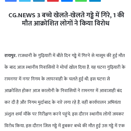
CG.NEWS 3 बच्चे खेलते-खेलते गड्ढे में गिरे, 1 की
मौत
आक्रोशित लोगों ने किया विरोध
रायपुर.
राजधानी के गुढ़ियारी में बीते दिन गड्ढे में गिरने से मासूम की हुई मौत
के बाद आज स्थानीय निवासियों ने मोर्चा खोल दिया है. यह घटना गुढ़ियारी के
रामनगर में नगर निगम के लापरवाही के चलते हुई थी. इस घटना से
आक्रोशित होकर आज कालोनी के निवासियों ने रामनगर में आवाजाही बंद
कर दी है और निगम मुर्दाबाद के नारे लगा रहे हैं. वहीं कार्यपालन अभियंता
अंशुल शर्मा मौके पर निरीक्षण करने पहुंचे. इस दौरान स्थानीय लोगों जमकर
विरोध किया. इस दौरान जिस गड्डे में डूबकर बच्चे की मौत हुई उस गड्डे में एक