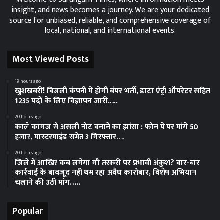
insight, and news becomes a journey. We are your dedicated
source for unbiased, reliable, and comprehensive coverage of
local, national, and international events.
Most Viewed Posts
19 hours ago
खुशखबरी! बिजली कंपनी में होगी बंपर भर्ती, डाटा एंट्री ऑपरेटर सहित
1235 पदों के लिए विज्ञापन जारी…..
20 hours ago
काले कागज से असली नोट बनाने का झांसा : फोन पे पर मांगे 50
हजार, मास्टरमाइंड समेत 3 गिरफ्तार….
20 hours ago
जिले में आखिर कब लगेगा गौ तस्करी पर प्रभावी अंकुश? बार-बार
कार्रवाई के बावजूद नहीं थम रहा अवैध कारोबार, विशेष अभियान
चलाने की उठी मांग…..
Popular