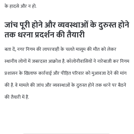
के हादसे और न हो.
जांच पूरी होने और व्यवस्थाओं के दुरुस्त होने
तक धरना प्रदर्शन की तैयारी
बता दें, नगर निगम की लापरवाही के चलते मासूम की मौत को लेकर
स्थानीय लोगों में जबरदस्त आक्रोश है. कॉलोनीवासियों ने नारेबाजी कर निगम
प्रशासन के खिलाफ कार्रवाई और पीड़ित परिवार को मुआवजा देने की मांग
की है. वे मामले की जांच और व्यवस्थाओं के दुरुस्त होने तक धरने पर बैठने
की तैयारी में हैं.