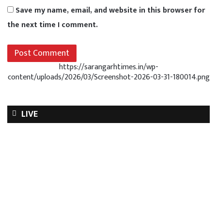
Save my name, email, and website in this browser for
the next time I comment.
https://sarangarhtimes.in/wp-
content/uploads/2026/03/Screenshot-2026-03-31-180014.png
LIVE