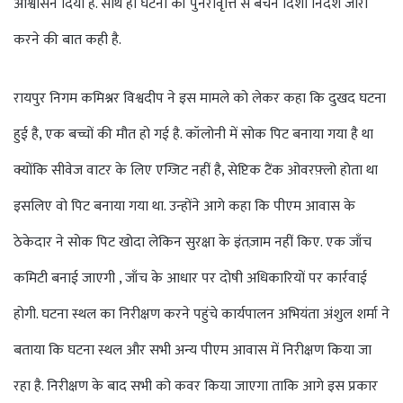
आश्वासन दिया है. साथ ही घटना की पुनरावृत्ति से बचने दिशा निर्देश जारी
करने की बात कही है.
रायपुर निगम कमिश्नर विश्वदीप ने इस मामले को लेकर कहा कि दुखद घटना
हुई है, एक बच्चों की मौत हो गई है. कॉलोनी में सोक पिट बनाया गया है था
क्योंकि सीवेज वाटर के लिए एग्जिट नहीं है, सेप्टिक टैंक ओवरफ़्लो होता था
इसलिए वो पिट बनाया गया था. उन्होंने आगे कहा कि पीएम आवास के
ठेकेदार ने सोक पिट खोदा लेकिन सुरक्षा के इंतज़ाम नहीं किए. एक जाँच
कमिटी बनाई जाएगी , जाँच के आधार पर दोषी अधिकारियों पर कार्रवाई
होगी. घटना स्थल का निरीक्षण करने पहुंचे कार्यपालन अभियंता अंशुल शर्मा ने
बताया कि घटना स्थल और सभी अन्य पीएम आवास में निरीक्षण किया जा
रहा है. निरीक्षण के बाद सभी को कवर किया जाएगा ताकि आगे इस प्रकार