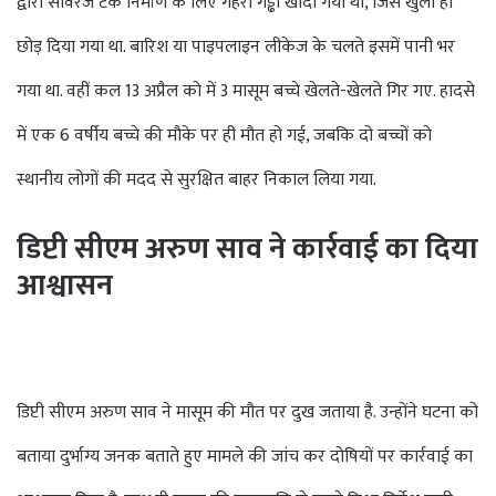
द्वारा सीवरेज टैंक निर्माण के लिए गहरा गड्ढा खोदा गया था, जिसे खुला ही
छोड़ दिया गया था. बारिश या पाइपलाइन लीकेज के चलते इसमें पानी भर
गया था. वहीं कल 13 अप्रैल को में 3 मासूम बच्चे खेलते-खेलते गिर गए. हादसे
में एक 6 वर्षीय बच्चे की मौके पर ही मौत हो गई, जबकि दो बच्चों को
स्थानीय लोगों की मदद से सुरक्षित बाहर निकाल लिया गया.
डिप्टी सीएम अरुण साव ने कार्रवाई का दिया
आश्वासन
डिप्टी सीएम अरुण साव ने मासूम की मौत पर दुख जताया है. उन्होंने घटना को
बताया दुर्भाग्य जनक बताते हुए मामले की जांच कर दोषियों पर कार्रवाई का