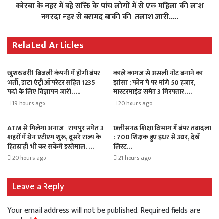
कोरबा के नहर में बहे सक्ति के पांच लोगों में से एक महिला की लाश
नगरदा नहर से बरामद बाकी की तलाश जारी.....
Related Articles
खुशखबरी! बिजली कंपनी में होगी बंपर
काले कागज से असली नोट बनाने का
भर्ती, डाटा एंट्री ऑपरेटर सहित 1235
झांसा : फोन पे पर मांगे 50 हजार,
पदों के लिए विज्ञापन जारी…..
मास्टरमाइंड समेत 3 गिरफ्तार….
19 hours ago
20 hours ago
ATM से मिलेगा अनाज : रायपुर समेत 3
छत्तीसगढ़ शिक्षा विभाग में बंपर तबादला
शहरों में ग्रेन एटीएम शुरू, दूसरे राज्य के
: 700 शिक्षक हुए इधर से उधर, देखें
हितग्राही भी कर सकेंगे इस्तेमाल…..
लिस्ट…
20 hours ago
21 hours ago
Leave a Reply
Your email address will not be published.
Required fields are