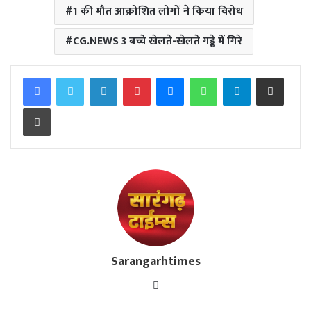
1 की मौत आक्रोशित लोगों ने किया विरोध
CG.NEWS 3 बच्चे खेलते-खेलते गड्ढे में गिरे
Facebook
Twitter
LinkedIn
Pinterest
Messenger
WhatsApp
Telegram
Share via Email
Print
Sarangarhtimes
Website