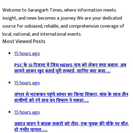
Welcome to Sarangarh Times, where information meets
insight, and news becomes a journey. We are your dedicated
source for unbiased, reliable, and comprehensive coverage of
local, national, and international events.
Most Viewed Posts
15 hours ago
PSC के SI रिजल्ट में जिस NEWS नाम को लेकर मचा बवाल, अब
सामने आकर खुद बताई पूरी सच्चाई, जानिए क्या कहा….
15 hours ago
जंगल से भटककर पहुंचे सांभर का किया शिकार, मांस के साथ तीन
ग्रामीणों को रंगे हाथ वन विभाग ने पकड़ा….
15 hours ago
अज्ञात वाहन ने बाइक सवारों को रौंदा, एक युवक की मौके पर मौत,
दो गंभीर घायल…..