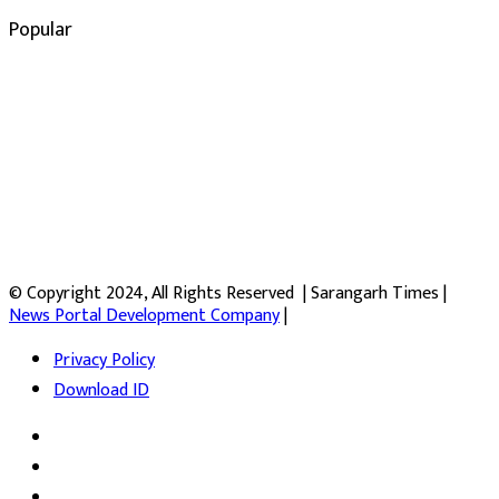
Popular
© Copyright 2024, All Rights Reserved | Sarangarh Times |
News Portal Development Company
|
Privacy Policy
Download ID
Facebook
Twitter
YouTube