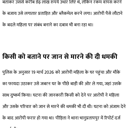
बताकर उससे करीब डेढ़ लाख रुपये उधार लिए थे, लेकिन रकम वापस करने
के बजाय उसे लगातार प्रताड़ित और ब्लैकमेल करने लगा। आरोपी पैसे लौटाने
के बदले महिला पर संबंध बनाने का दबाव भी बना रहा था।
किसी को बताने पर जान से मारने की दी धमकी
पुलिस के अनुसार 19 मार्च 2026 को आरोपी महिला के घर पहुंचा और मौके
का फायदा उठाकर उसे जबरन घर के पीछे बाड़ी की ओर ले गया, जहां उसके
साथ दुष्कर्म किया। घटना की जानकारी किसी को देने पर आरोपी ने महिला
और उसके परिवार को जान से मारने की धमकी भी दी थी। घटना को अंजाम देने
के बाद आरोपी फरार हो गया था। पीड़िता ने थाना भानुप्रतापपुर में रिपोर्ट दर्ज