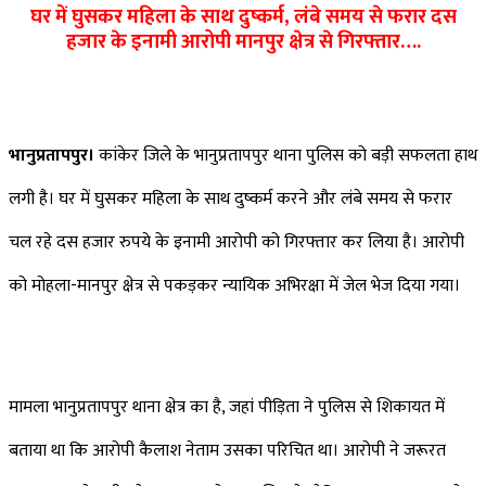
घर में घुसकर महिला के साथ दुष्कर्म, लंबे समय से फरार दस
Facebook
Twitter
LinkedIn
Pinterest
Messenger
Messenger
WhatsApp
Telegram
हजार के इनामी आरोपी मानपुर क्षेत्र से गिरफ्तार….
भानुप्रतापपुर।
कांकेर जिले के भानुप्रतापपुर थाना पुलिस को बड़ी सफलता हाथ
लगी है। घर में घुसकर महिला के साथ दुष्कर्म करने और लंबे समय से फरार
चल रहे दस हजार रुपये के इनामी आरोपी को गिरफ्तार कर लिया है। आरोपी
को मोहला-मानपुर क्षेत्र से पकड़कर न्यायिक अभिरक्षा में जेल भेज दिया गया।
मामला भानुप्रतापपुर थाना क्षेत्र का है, जहां पीड़िता ने पुलिस से शिकायत में
बताया था कि आरोपी कैलाश नेताम उसका परिचित था। आरोपी ने जरूरत