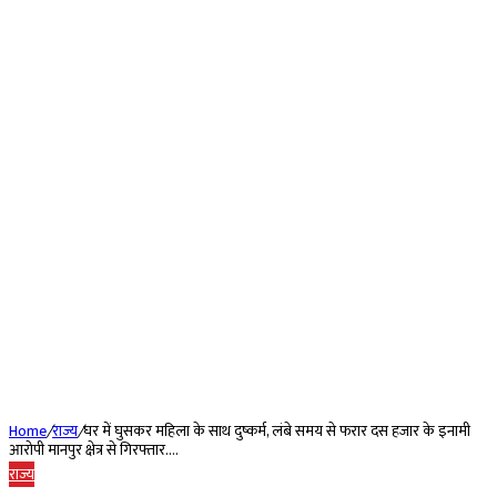
Home
/
राज्य
/
घर में घुसकर महिला के साथ दुष्कर्म, लंबे समय से फरार दस हजार के इनामी
आरोपी मानपुर क्षेत्र से गिरफ्तार….
राज्य