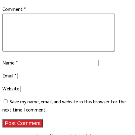
Comment
*
Name
*
Email
*
Website
Save my name, email, and website in this browser for the
next time I comment.