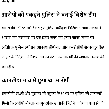
कराई थी।
आरोपी को पकड़ने पुलिस ने बनाई विशेष टीम
मामले की गंभीरता को देखते हुए पुलिस अधीक्षक निखिल अशोक राखेचा ने
आरोपी की गिरफ्तारी पर दस हजार रुपये का इनाम घोषित किया था।
अतिरिक्त पुलिस अधीक्षक आकाश श्रीश्रीमाल और एसडीओपी शेरबहादुर सिंह
ठाकुर के निर्देशन में विशेष टीम का गठन कर आरोपी की लगातार तलाश की
जा रही थी।
कामखेड़ा गांव में छुपा था आरोपी
तकनीकी साक्ष्यों और मुखबिर की सूचना के आधार पर पुलिस को जानकारी
मिली कि आरोपी मोहला-मानपुर-अंबागढ़ चौकी जिले के कोहका थाना क्षेत्र के