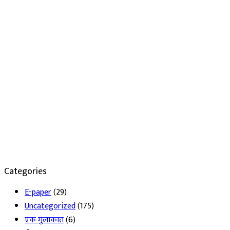
Categories
E-paper
(29)
Uncategorized
(175)
एक मुलाकात
(6)