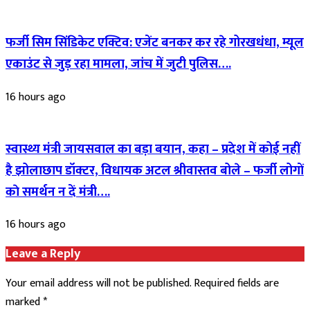
फर्जी सिम सिंडिकेट एक्टिव: एजेंट बनकर कर रहे गोरखधंधा, म्यूल
एकाउंट से जुड़ रहा मामला, जांच में जुटी पुलिस….
16 hours ago
स्वास्थ्य मंत्री जायसवाल का बड़ा बयान, कहा – प्रदेश में कोई नहीं
है झोलाछाप डॉक्टर, विधायक अटल श्रीवास्तव बोले – फर्जी लोगों
काे समर्थन न दें मंत्री….
16 hours ago
Leave a Reply
Your email address will not be published.
Required fields are
marked
*