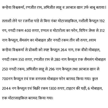
कन्हैया विश्वकर्मा, रणजीत राम, अभिजीत साहू व अरबाज खान उर्फ बाबू बताया l
तलाशी लेने पर रजनीश पांडे से बिना नंबर मोटरसाइकिल, नशीली कैप्सूल 192
नग, नगदी रकम 400 रुपए, एप्पल व मोटारोला का फोन, विपिन जेम्स से 312
नाग कैप्सूल, सैमसंग का मोबाइल और नगदी रकम तीन सौ रुपए, श्याम
कन्हैया विश्वकर्मा से प्रोक्सी को स्पष्ट कैप्सूल 264 नाग, एक वीवो मोबाइल,
नगदी रकम 350 रुपए, रणजीत राम से 280 नाग कैप्सूल एक सैमसंग मोबाइल
₹250 नगदी रकम, अभिजीत साहू से 296 नाग कैप्सूल तथा अरबाज खान से
700नग कैप्सूल एवं एक वनप्लस मोबाइल फोन बरामद किया गया। कुल
2044 नग कैप्सूल एवं बिक्री रकम 1300 रुपए, टाइटन की घड़ी, 6 मोबाइल,
एक मोटरसाइकिल बरामद किया गया।