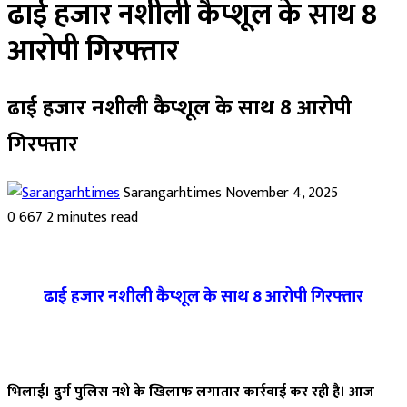
ढाई हजार नशीली कैप्शूल के साथ 8
आरोपी गिरफ्तार
ढाई हजार नशीली कैप्शूल के साथ 8 आरोपी
गिरफ्तार
Send
Sarangarhtimes
November 4, 2025
an
0
667
2 minutes read
email
ढाई हजार नशीली कैप्शूल के साथ 8 आरोपी गिरफ्तार
Facebook
Twitter
LinkedIn
Pinterest
Messenger
Messenger
WhatsApp
Telegram
भिलाई। दुर्ग पुलिस नशे के खिलाफ लगातार कार्रवाई कर रही है। आज