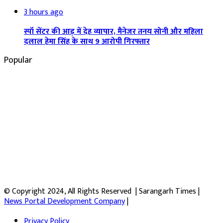
3 hours ago
स्पॉ सेंटर की आड़ में देह व्यापार, मैनेजर तनय सोनी और महिला
दलाल हेमा सिंह के साथ 9 आरोपी गिरफ्तार
Popular
© Copyright 2024, All Rights Reserved | Sarangarh Times |
News Portal Development Company
|
Privacy Policy