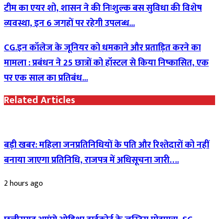
टीम का एयर शो, शासन ने की निःशुल्क बस सुविधा की विशेष
व्यवस्था, इन 6 जगहों पर रहेगी उपलब्ध...
CG.इन कॉलेज के जूनियर को धमकाने और प्रताड़ित करने का
मामला : प्रबंधन ने 25 छात्रों को हॉस्टल से किया निष्कासित, एक
पर एक साल का प्रतिबंध...
Related Articles
बड़ी खबर: महिला जनप्रतिनिधियों के पति और रिश्तेदारों को नहीं
बनाया जाएगा प्रतिनिधि, राजपत्र में अधिसूचना जारी….
2 hours ago