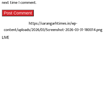
next time I comment.
https://sarangarhtimes.in/wp-
content/uploads/2026/03/Screenshot-2026-03-31-180014.png
LIVE