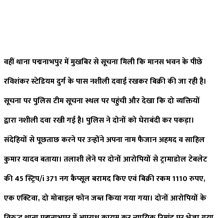
वहीं थाना पद्मनाभपुर में मुखबिर से सूचना मिली कि मानस भवन के पीछे
रविशंकर स्टेडियम दुर्ग के पास नशीली दवाई रखकर बिक्री की जा रही है।
सूचना पर पुलिस टीम सूचना स्थल पर पहुंची और देखा कि दो व्यक्तियों
द्वारा नशीली दवा रखी गई है। पुलिस ने दोनों को घेराबंदी कर पकड़ा।
संदेहियों से पूछताछ करने पर उन्होंने अपना नाम फैजान अहमद व साहिल
कुमार यादव बताया। तलाशी लेने पर दोनों आरोपियों से ट्रामाडोल टेबलेट
की 45 स्ट्रिप/i 371 नग कैप्सूल बरामद किए एवं बिक्री रकम 1110 रुपए,
एक एक्टिवा, दो मोबाइल फोन जब्त किया गया गया। दोनों आरोपियों के
विरुद्ध थाना पद्मनाभपुर में अपराध कायम कर न्यायिक रिमांड पर भेजा गया