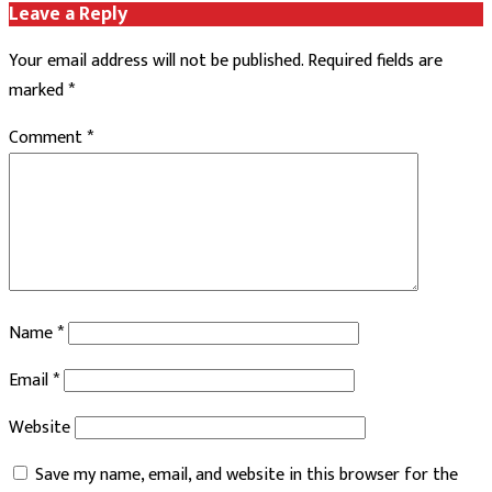
Leave a Reply
Your email address will not be published.
Required fields are
marked
*
Comment
*
Name
*
Email
*
Website
Save my name, email, and website in this browser for the