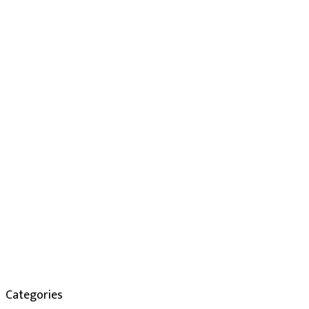
Categories