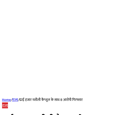
Home
/
राज्य
/
ढाई हजार नशीली कैप्शूल के साथ 8 आरोपी गिरफ्तार
राज्य