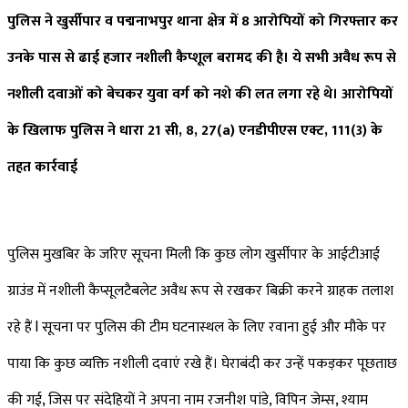
पुलिस ने खुर्सीपार व पद्मनाभपुर थाना क्षेत्र में 8 आरोपियों को गिरफ्तार कर
उनके पास से ढाई हजार नशीली कैप्शूल बरामद की है। ये सभी अवैध रूप से
नशीली दवाओं को बेचकर युवा वर्ग को नशे की लत लगा रहे थे। आरोपियों
के खिलाफ पुलिस ने धारा 21 सी, 8, 27(a) एनडीपीएस एक्ट, 111(3) के
तहत कार्रवाई
पुलिस मुखबिर के जरिए सूचना मिली कि कुछ लोग खुर्सीपार के आईटीआई
ग्राउंड में नशीली कैप्सूलटैबलेट अवैध रूप से रखकर बिक्री करने ग्राहक तलाश
रहे हैं l सूचना पर पुलिस की टीम घटनास्थल के लिए रवाना हुई और मौके पर
पाया कि कुछ व्यक्ति नशीली दवाएं रखे हैं। घेराबंदी कर उन्हें पकड़कर पूछताछ
की गई, जिस पर संदेहियों ने अपना नाम रजनीश पांडे, विपिन जेम्स, श्याम