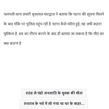
चलगली थाना प्रभारी बृजलाल भारद्वाज ने बताया कि घटना की सूचना मिलने
के बाद मौके पर पुलिस पहुंच रही है. घटना कैसे घटित हुई, यह अभी कहना
मुश्किल है. शव का पीएम कराने के बाद ही बताया जा सकता है कि मौत का
क्या कारण है
ठंड से पंडो जनजाति के युवक की मौत!
शराब के नशे में सो गया था घर के बाहर…