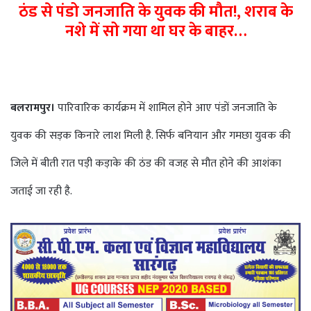
ठंड से पंडो जनजाति के युवक की मौत!, शराब के
नशे में सो गया था घर के बाहर…
बलरामपुर।
पारिवारिक कार्यक्रम में शामिल होने आए पंडों जनजाति के
युवक की सड़क किनारे लाश मिली है. सिर्फ बनियान और गमछा युवक की
जिले में बीती रात पड़ी कड़ाके की ठंड की वजह से मौत होने की आशंका
जताई जा रही है.