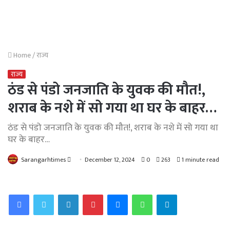
Home
/
राज्य
राज्य
ठंड से पंडो जनजाति के युवक की मौत!,
शराब के नशे में सो गया था घर के बाहर…
ठंड से पंडो जनजाति के युवक की मौत!, शराब के नशे में सो गया था
घर के बाहर…
Send
Sarangarhtimes
December 12, 2024
0
263
1 minute read
an
email
Facebook
Twitter
LinkedIn
Pinterest
Messenger
WhatsApp
Telegram