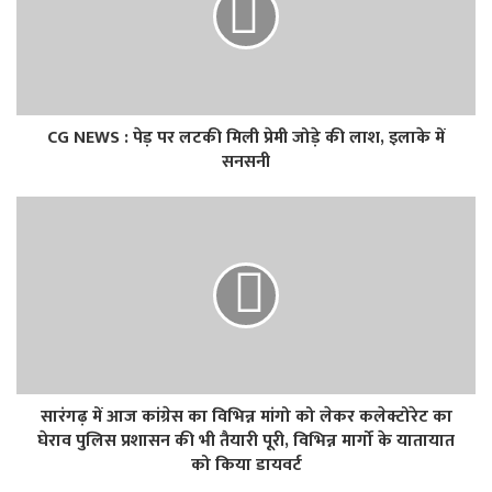
CG NEWS : पेड़ पर लटकी मिली प्रेमी जोड़े की लाश, इलाके में
सनसनी
सारंगढ़ में आज कांग्रेस का विभिन्न मांगो को लेकर कलेक्टोरेट का
घेराव पुलिस प्रशासन की भी तैयारी पूरी, विभिन्न मार्गो के यातायात
को किया डायवर्ट