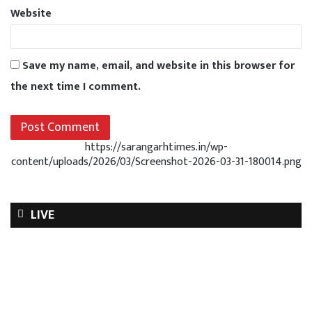
Website
Save my name, email, and website in this browser for
the next time I comment.
https://sarangarhtimes.in/wp-
content/uploads/2026/03/Screenshot-2026-03-31-180014.png
LIVE