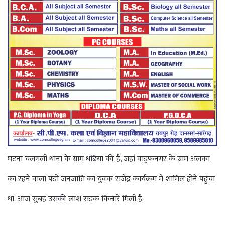
घटना चलगली थाना के ग्राम धढिया की है, जहां वाड्रफनगर के ग्राम अलका
का रहने वाला पंडो जनजाति का युवक राजेंद्र कार्यक्रम में शामिल होने पहुंचा
था. आज सुबह उसकी लाश सड़क किनारे मिली है.