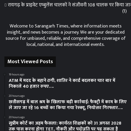
रायगढ़ के प्राइवेट एम्बुलेंस चालकों ने संजीवनी 108 चालक पर किया 
(1)
Welcome to Sarangarh Times, where information meets
insight, and news becomes a journey. We are your dedicated
source for unbiased, reliable, and comprehensive coverage of
local, national, and international events.
Most Viewed Posts
19 hours ago
ATM में मदद के बहाने ठगी, शातिर ने कार्ड बदलकर चार बार में
निकाले 40 हजार रुपए….
20 hours ago
छत्तीसगढ़ में बाल श्रम के खिलाफ बड़ी कार्रवाई: फैक्ट्री में काम के लिए
ले जाए जा रहे 16 बच्चों का किया गया रेस्क्यू, नियोक्ता गिरफ्तार….
20 hours ago
सुप्रीम कोर्ट का अहम फैसला: कार्यरत शिक्षकों को 31 अगस्त 2028
तक पास करना होगा TET, नौकरी और पदोन्नति पर पड़ सकता है