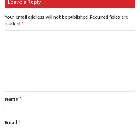
Leave a Reply
Your email address will not be published.
Required fields are
marked
*
Name
*
Email
*