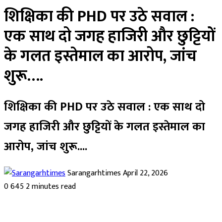
शिक्षिका की PHD पर उठे सवाल :
एक साथ दो जगह हाजिरी और छुट्टियों
के गलत इस्तेमाल का आरोप, जांच
शुरू….
शिक्षिका की PHD पर उठे सवाल : एक साथ दो
जगह हाजिरी और छुट्टियों के गलत इस्तेमाल का
आरोप, जांच शुरू....
Send
Sarangarhtimes
April 22, 2026
an
0
645
2 minutes read
email