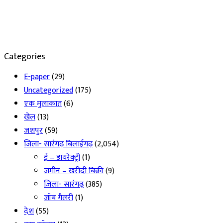
Categories
E-paper
(29)
Uncategorized
(175)
एक मुलाकात
(6)
खेल
(13)
जशपुर
(59)
जिला- सारंगढ़ बिलाईगढ़
(2,054)
ई – डायरेक्ट्री
(1)
जमीन – खरीदी बिक्री
(9)
जिला- सारंगढ़
(385)
जॉब गैलरी
(1)
देश
(55)