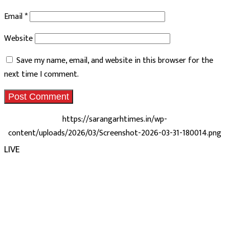
Email
*
Website
Save my name, email, and website in this browser for the
next time I comment.
https://sarangarhtimes.in/wp-
content/uploads/2026/03/Screenshot-2026-03-31-180014.png
LIVE