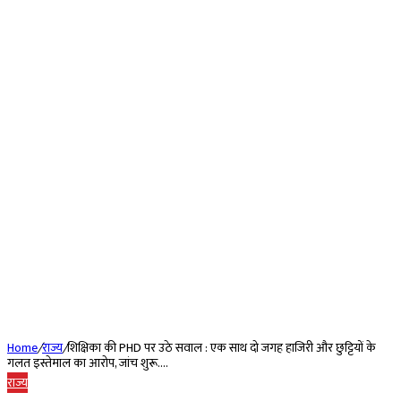
Home
/
राज्य
/
शिक्षिका की PHD पर उठे सवाल : एक साथ दो जगह हाजिरी और छुट्टियों के
गलत इस्तेमाल का आरोप, जांच शुरू….
राज्य