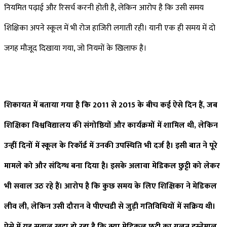
नियमित पढ़ाई और रिसर्च करनी होती है, लेकिन आरोप है कि उसी समय
शिक्षिका अपने स्कूल में भी रोज हाजिरी लगाती रही। यानी एक ही समय में दो
जगह मौजूद दिखाया गया, जो नियमों के खिलाफ है।
शिकायत में बताया गया है कि 2011 से 2015 के बीच कई ऐसे दिन हैं, जब
शिक्षिका विश्वविद्यालय की संगोष्ठियों और कार्यक्रमों में शामिल थी, लेकिन
उन्हीं दिनों में स्कूल के रिकॉर्ड में उनकी उपस्थिति भी दर्ज है। इसी बात ने पूरे
मामले को और संदिग्ध बना दिया है। इसके अलावा मेडिकल छुट्टी को लेकर
भी सवाल उठ रहे हैं। आरोप है कि कुछ समय के लिए शिक्षिका ने मेडिकल
लीव ली, लेकिन उसी दौरान वे पीएचडी से जुड़ी गतिविधियों में सक्रिय थी।
ऐसे में यह सवाल खड़ा हो रहा है कि क्या मेडिकल छुट्टी का गलत इस्तेमाल