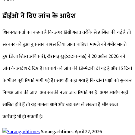
डीईओ ने दिए जांच के आदेश
शिकायतकर्ता का कहना है कि अगर डिग्री गलत तरीके से हासिल की गई है तो
सरकार को हुआ नुकसान वापस लिया जाना चाहिए। मामले को गंभीर मानते
हुए जिला शिक्षा अधिकारी, खैरागढ़-छुईखदान-गंडई ने 20 अप्रैल 2026 को
जांच के आदेश दे दिए हैं। प्राचार्य को जांच की जिम्मेदारी दी गई है और 15 दिनों
के भीतर पूरी रिपोर्ट मांगी गई है। साथ ही कहा गया है कि दोनों पक्षों को सुनकर
निष्पक्ष जांच की जाए। अब सबकी नजर जांच रिपोर्ट पर है। अगर आरोप सही
साबित होते हैं तो यह मामला आगे और बड़ा रूप ले सकता है और सख्त
कार्रवाई भी हो सकती है।
Send
Sarangarhtimes
April 22, 2026