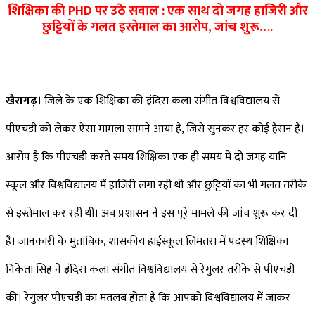
शिक्षिका की PHD पर उठे सवाल : एक साथ दो जगह हाजिरी और
Facebook
Twitter
LinkedIn
Pinterest
Messenger
Messenger
WhatsApp
Telegram
छुट्टियों के गलत इस्तेमाल का आरोप, जांच शुरू….
खैरागढ़।
जिले के एक शिक्षिका की इंदिरा कला संगीत विश्वविद्यालय से
पीएचडी को लेकर ऐसा मामला सामने आया है, जिसे सुनकर हर कोई हैरान है।
आरोप है कि पीएचडी करते समय शिक्षिका एक ही समय में दो जगह यानि
स्कूल और विश्वविद्यालय में हाजिरी लगा रही थी और छुट्टियों का भी गलत तरीके
से इस्तेमाल कर रही थी। अब प्रशासन ने इस पूरे मामले की जांच शुरू कर दी
है। जानकारी के मुताबिक, शासकीय हाईस्कूल लिमतरा में पदस्थ शिक्षिका
निकेता सिंह ने इंदिरा कला संगीत विश्वविद्यालय से रेगुलर तरीके से पीएचडी
की। रेगुलर पीएचडी का मतलब होता है कि आपको विश्वविद्यालय में जाकर