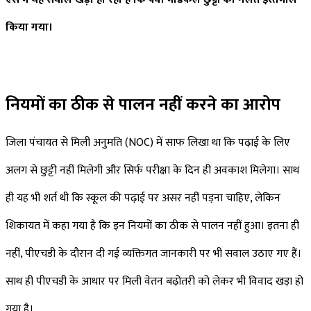
किया गया।
नियमों का ठीक से पालन नहीं करने का आरोप
जिला पंचायत से मिली अनुमति (NOC) में साफ लिखा था कि पढ़ाई के लिए
अलग से छुट्टी नहीं मिलेगी और सिर्फ परीक्षा के दिन ही अवकाश मिलेगा। साथ
ही यह भी शर्त थी कि स्कूल की पढ़ाई पर असर नहीं पड़ना चाहिए, लेकिन
शिकायत में कहा गया है कि इन नियमों का ठीक से पालन नहीं हुआ। इतना ही
नहीं, पीएचडी के दौरान दी गई व्यक्तिगत जानकारी पर भी सवाल उठाए गए हैं।
साथ ही पीएचडी के आधार पर मिली वेतन बढ़ोतरी को लेकर भी विवाद खड़ा हो
गया है।