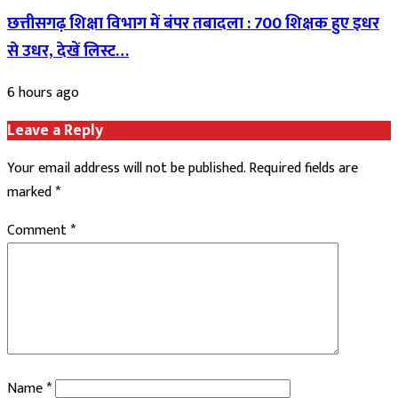
छत्तीसगढ़ शिक्षा विभाग में बंपर तबादला : 700 शिक्षक हुए इधर
से उधर, देखें लिस्ट…
6 hours ago
Leave a Reply
Your email address will not be published.
Required fields are
marked
*
Comment
*
Name
*