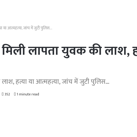
या आत्महत्या, जांच में जुटी पुलिस…
 मिली लापता युवक की लाश, हत्
श, हत्या या आत्महत्या, जांच में जुटी पुलिस…
352
1 minute read