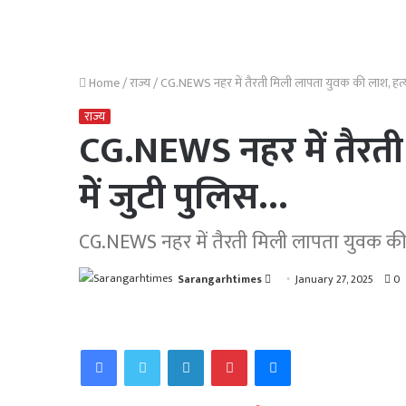
Home
/
राज्य
/
CG.NEWS नहर में तैरती मिली लापता युवक की लाश, हत्या 
राज्य
CG.NEWS नहर में तैरती
में जुटी पुलिस…
CG.NEWS नहर में तैरती मिली लापता युवक की ला
Send
Sarangarhtimes
January 27, 2025
0
an
email
Facebook
Twitter
LinkedIn
Pinterest
Messenger