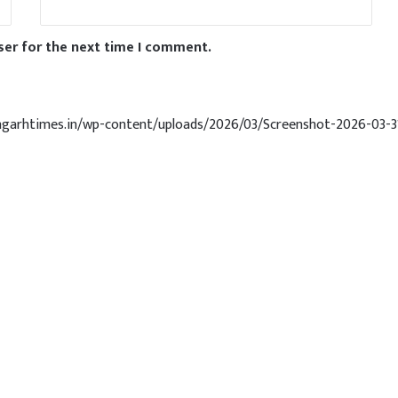
ser for the next time I comment.
angarhtimes.in/wp-content/uploads/2026/03/Screenshot-2026-03-3