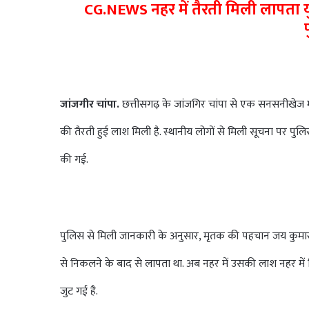
CG.NEWS नहर में तैरती मिली लापता युव
जांजगीर चांपा.
छत्तीसगढ़ के जांजगिर चांपा से एक सनसनीखेज माम
की तैरती हुई लाश मिली है. स्थानीय लोगों से मिली सूचना पर 
की गई.
पुलिस से मिली जानकारी के अनुसार, मृतक की पहचान जय कुमार गोंड,
से निकलने के बाद से लापता था. अब नहर में उसकी लाश नहर में म
जुट गई है.