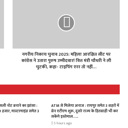
नगरीय निकाय चुनाव 2025: महिला आरक्षित सीट पर
कांग्रेस ने उतारा पुरुष उम्मीदवार! वित्त मंत्री चौधरी ने ली
चुटकी, कहा- टाइपिंग एरर तो नहीं…
ली नोट बनाने का झांसा :
ATM से मिलेगा अनाज : रायपुर समेत 3 शहरों में
0 हजार, मास्टरमाइंड समेत 3
ग्रेन एटीएम शुरू, दूसरे राज्य के हितग्राही भी कर
सकेंगे इस्तेमाल…..
5 hours ago