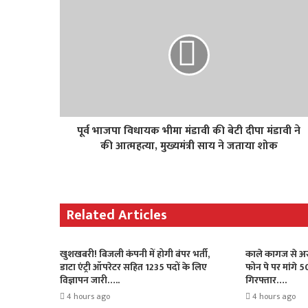
पूर्व भाजपा विधायक भीमा मंडावी की बेटी दीपा मंडावी ने
की आत्महत्या, मुख्यमंत्री साय ने जताया शोक
Related Articles
खुशखबरी! बिजली कंपनी में होगी बंपर भर्ती,
काले कागज से अस
डाटा एंट्री ऑपरेटर सहित 1235 पदों के लिए
फोन पे पर मांगे 5
विज्ञापन जारी…..
गिरफ्तार….
4 hours ago
4 hours ago