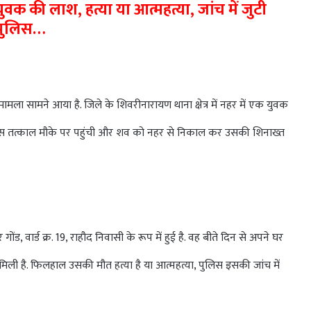
क की लाश, हत्या या आत्महत्या, जांच में जुटी
पुलिस…
ला सामने आया है. जिले के शिवरीनारायण थाना क्षेत्र में नहर में एक युवक
पुलिस तत्काल मौके पर पहुंची और शव को नहर से निकाल कर उसकी शिनाख्त
 वार्ड क्र. 19, राहौद निवासी के रूप में हुई है. वह बीते दिन से अपने घर
िली है. फिलहाल उसकी मौत हत्या है या आत्महत्या, पुलिस इसकी जांच में