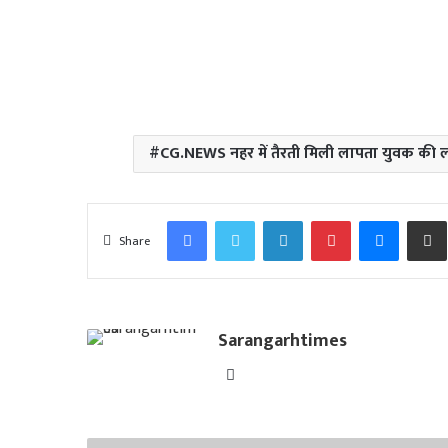
CG.NEWS नहर में तैरती मिली लापता युवक की 
Facebook
Twitter
LinkedIn
Pinterest
Messen
Share
Sarangarhtimes
Website