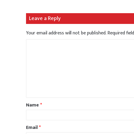
Leave a Reply
Your email address will not be published.
Required fie
Name
*
Email
*