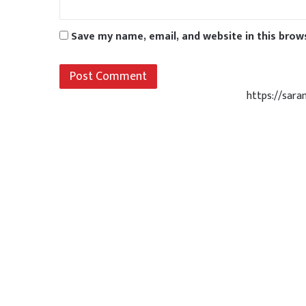
Save my name, email, and website in this brow
https://sar