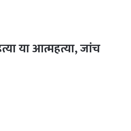
या या आत्महत्या, जांच