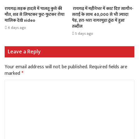
रायगढ़:सड़क हादसे में पालतू कुत्ते की
रायगढ़ में महीनेभर में काट दिए सागौन-
मौत, शव से लिपटकर फूट-फूटकर रोया
सराई के साथ 40,000 से भी ज्यादा
मालिक देखे video
पेड़, हरा-भरा नागरमुड़ा ठूंठ में हुआ
तब्दील
4 days ago
5 days ago
Leave a Reply
Your email address will not be published.
Required fields are
marked
*