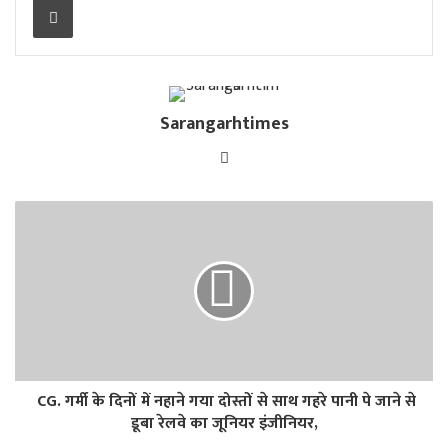
Sarangarhtimes
Website
CG. गर्मी के दिनों में नहाने गया दोस्तों से साथ गहरे पानी पे जाने से
डूबा रेलवे का जूनियर इंजीनियर,