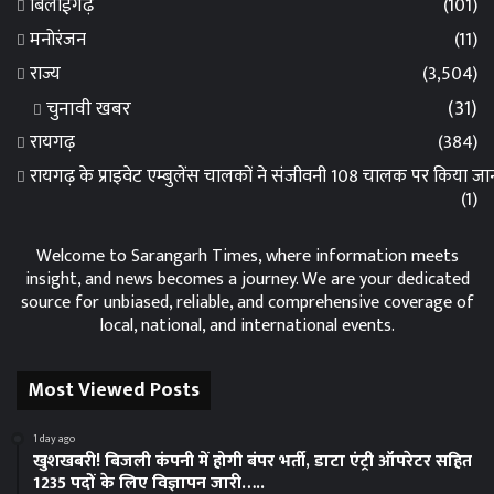
बिलाईगढ़
(101)
मनोरंजन
(11)
राज्य
(3,504)
चुनावी खबर
(31)
रायगढ़
(384)
रायगढ़ के प्राइवेट एम्बुलेंस चालकों ने संजीवनी 108 चालक पर किया 
(1)
Welcome to Sarangarh Times, where information meets
insight, and news becomes a journey. We are your dedicated
source for unbiased, reliable, and comprehensive coverage of
local, national, and international events.
Most Viewed Posts
1 day ago
खुशखबरी! बिजली कंपनी में होगी बंपर भर्ती, डाटा एंट्री ऑपरेटर सहित
1235 पदों के लिए विज्ञापन जारी…..