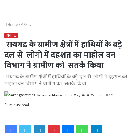
Home
/
रायगढ़
रायगढ़
रायगढ के ग्रामीण क्षेत्रों में हाथियों के बड़े
दल से लोगों में दहशत का माहोल वन
विभाग ने ग्रामीण को सतर्क किया
रायगढ के ग्रामीण क्षेत्रों में हाथियों के बड़े दल से लोगों में दहशत का
माहोल वन विभाग ने ग्रामीण को सतर्क किया
Send
Sarangarhtimes
May 26, 2025
0
172
an
1 minute read
email
Facebook
Twitter
LinkedIn
Pinterest
Messenger
WhatsApp
Telegram