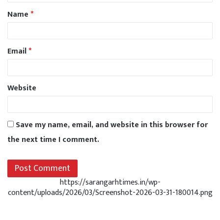
Name
*
Email
*
Website
Save my name, email, and website in this browser for
the next time I comment.
https://sarangarhtimes.in/wp-
content/uploads/2026/03/Screenshot-2026-03-31-180014.png