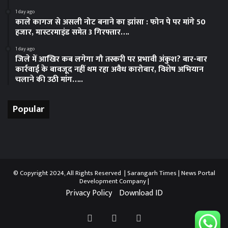
1 day ago
काले कागज से असली नोट बनाने का झांसा : फोन पे पर मांगे 50
हजार, मास्टरमाइंड समेत 3 गिरफ्तार….
1 day ago
जिले में आखिर कब लगेगा गौ तस्करी पर प्रभावी अंकुश? बार-बार
कार्रवाई के बावजूद नहीं थम रहा अवैध कारोबार, विशेष अभियान
चलाने की उठी मांग…..
Popular
© Copyright 2024, All Rights Reserved | Sarangarh Times |
News Portal
Development Company
|
Privacy Policy
Download ID
Facebook
Twitter
YouTube