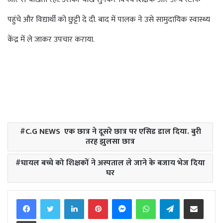
पहुंचे और विद्यार्थी को छुट्टी दे दी. बाद में पालक ने उसे सामुदायिक स्वास्थ्य
केंद्र में ले जाकर उपचार कराया.
C.G NEWS एक छात्र ने दूसरे छात्र पर एसिड डाल दिया. बुरी
तरह झुलसा छात्र
घायल बच्चे को शिक्षकों ने अस्पताल ले जाने के बजाय भेज दिया
घर
Facebook
Twitter
LinkedIn
Pinterest
Messenger
WhatsApp
Telegram
Share via Email
Print