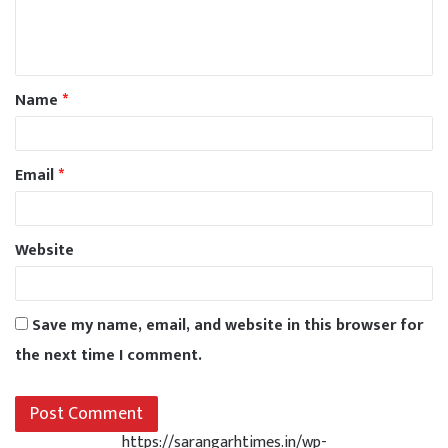
Name
*
Email
*
Website
Save my name, email, and website in this browser for
the next time I comment.
https://sarangarhtimes.in/wp-