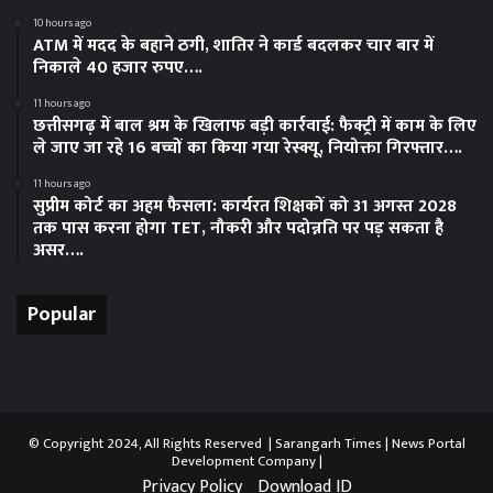
10 hours ago
ATM में मदद के बहाने ठगी, शातिर ने कार्ड बदलकर चार बार में
निकाले 40 हजार रुपए….
11 hours ago
छत्तीसगढ़ में बाल श्रम के खिलाफ बड़ी कार्रवाई: फैक्ट्री में काम के लिए
ले जाए जा रहे 16 बच्चों का किया गया रेस्क्यू, नियोक्ता गिरफ्तार….
11 hours ago
सुप्रीम कोर्ट का अहम फैसला: कार्यरत शिक्षकों को 31 अगस्त 2028
तक पास करना होगा TET, नौकरी और पदोन्नति पर पड़ सकता है
असर….
Popular
© Copyright 2024, All Rights Reserved | Sarangarh Times |
News Portal
Development Company
|
Privacy Policy
Download ID