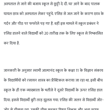
अस्पताल ले जाने की बजाय स्कूल से छुट्टी दे दी. घर आने के बाद पालक
घायल छात्र को अस्पताल लेकर पहुंचे. एसिड से जल जाने के कारण छात्र के
गर्दन और पीठ पर फफोले पड़ गए हैं. वहीं इस मामले में स्कूल प्रबंधन ने
एसिड डालने वाले विद्यार्थी को 20 तारीख तक के लिए स्कूल से निष्कासित
कर दिया है.
जानकारी के अनुसार स्वामी आत्मानंद स्कूल के कक्षा 11 के विज्ञान संकाय
के विद्यार्थियों को रसायन शास्त्र का प्रैक्टिकल कराया जा रहा था. इसी बीच
स्कूल के ही एक व्याख्याता के भतीजे ने दूसरे विद्यार्थी के ऊपर एसिड डाल
दिया. इससे विद्यार्थी बुरी तरह झुलस गया. एसिड की जलन से विद्यार्थी जोर-
जोर से चीखता रहा. उसकी चीख सुनकर विषय शिक्षक और अन्य स्टाफ