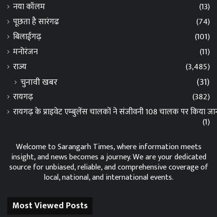
नया कॉलम
(13)
पूछता है सारंगढ
(74)
बिलाईगढ़
(101)
मनोरंजन
(11)
राज्य
(3,485)
चुनावी खबर
(31)
रायगढ़
(382)
रायगढ़ के प्राइवेट एम्बुलेंस चालकों ने संजीवनी 108 चालक पर किया 
(1)
Welcome to Sarangarh Times, where information meets
insight, and news becomes a journey. We are your dedicated
source for unbiased, reliable, and comprehensive coverage of
local, national, and international events.
Most Viewed Posts