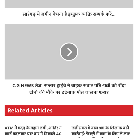
सारंगढ़ में जमीन बेचना है इच्छुक व्यक्ति सम्पर्क करें...
C.G NEWS तेज रफ्तार हाईवे ने बाइक सवार पति-पत्नी को रौंदा
दोनों की मौके पर दर्दनाक मौत चालक फरार
Related Articles
ATM में मदद के बहाने ठगी, शातिर ने
छत्तीसगढ़ में बाल श्रम के खिलाफ बड़ी
कार्ड बदलकर चार बार में निकाले 40
कार्रवाई: फैक्ट्री में काम के लिए ले जाए