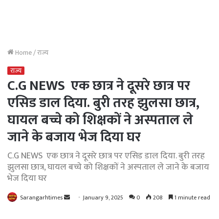
Home
/
राज्य
राज्य
C.G NEWS एक छात्र ने दूसरे छात्र पर
एसिड डाल दिया. बुरी तरह झुलसा छात्र,
घायल बच्चे को शिक्षकों ने अस्पताल ले
जाने के बजाय भेज दिया घर
C.G NEWS एक छात्र ने दूसरे छात्र पर एसिड डाल दिया. बुरी तरह
झुलसा छात्र, घायल बच्चे को शिक्षकों ने अस्पताल ले जाने के बजाय
भेज दिया घर
Send
Sarangarhtimes
January 9, 2025
0
208
1 minute read
an