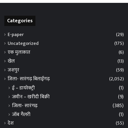
Categories
E-paper
(29)
Uncategorized
(175)
एक मुलाकात
(6)
खेल
(13)
जशपुर
(59)
जिला- सारंगढ़ बिलाईगढ़
(2,052)
ई – डायरेक्ट्री
(1)
जमीन – खरीदी बिक्री
(9)
जिला- सारंगढ़
(385)
जॉब गैलरी
(1)
देश
(55)