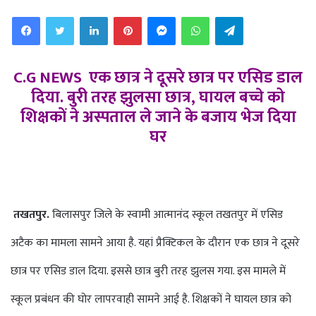
email
Facebook
Twitter
LinkedIn
Pinterest
Messenger
WhatsApp
Telegram
C.G NEWS एक छात्र ने दूसरे छात्र पर एसिड डाल
दिया. बुरी तरह झुलसा छात्र, घायल बच्चे को
शिक्षकों ने अस्पताल ले जाने के बजाय भेज दिया
घर
तखतपुर.
बिलासपुर जिले के स्वामी आत्मानंद स्कूल तखतपुर में एसिड
अटैक का मामला सामने आया है. यहां प्रैक्टिकल के दौरान एक छात्र ने दूसरे
छात्र पर एसिड डाल दिया. इससे छात्र बुरी तरह झुलस गया. इस मामले में
स्कूल प्रबंधन की घोर लापरवाही सामने आई है. शिक्षकों ने घायल छात्र को